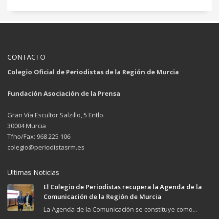
CONTACTO
Colegio Oficial de Periodistas de la Región de Murcia
Fundación Asociación de la Prensa
Gran Vía Escultor Salzillo, 5 Entlo.
30004 Murcia
Tfno/Fax: 968 225 106
colegio@periodistasrm.es
Ultimas Noticias
El Colegio de Periodistas recupera la Agenda de la
Comunicación de la Región de Murcia
La Agenda de la Comunicación se constituye como...