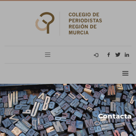
Contacta