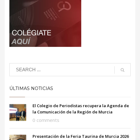
ÚLTIMAS NOTICIAS
El Colegio de Periodistas recupera la Agenda de
la Comunicación de la Región de Murcia
0 comments
Presentación de la Feria Taurina de Murcia 2026