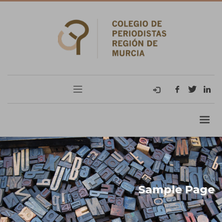
Sample Page