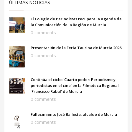
ÚLTIMAS NOTICIAS
El Colegio de Periodistas recupera la Agenda de
la Comunicación de la Región de Murcia
0 comments
Presentación de la Feria Taurina de Murcia 2026
0 comments
Continúa el ciclo: ‘Cuarto poder: Periodismo y
periodistas en el cine’ en la Filmoteca Regional
‘Francisco Rabal’ de Murcia
0 comments
Fallecimiento José Ballesta, alcalde de Murcia
0 comments