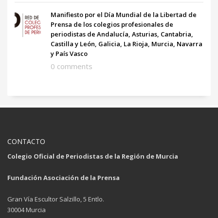
Manifiesto por el Día Mundial de la Libertad de
Prensa de los colegios profesionales de
periodistas de Andalucía, Asturias, Cantabria,
Castilla y León, Galicia, La Rioja, Murcia, Navarra
y País Vasco
0 comments
CONTACTO
Colegio Oficial de Periodistas de la Región de Murcia
Fundación Asociación de la Prensa
Gran Vía Escultor Salzillo, 5 Entlo.
30004 Murcia