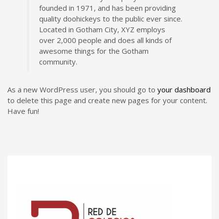
founded in 1971, and has been providing
quality doohickeys to the public ever since.
Located in Gotham City, XYZ employs
over 2,000 people and does all kinds of
awesome things for the Gotham
community.
As a new WordPress user, you should go to
your dashboard
to delete this page and create new pages for your content.
Have fun!