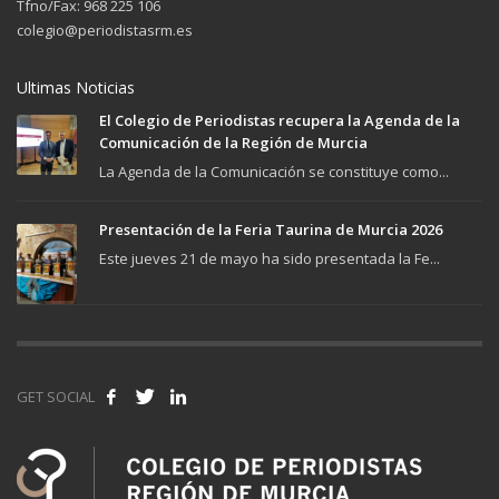
Tfno/Fax: 968 225 106
colegio@periodistasrm.es
Ultimas Noticias
El Colegio de Periodistas recupera la Agenda de la
Comunicación de la Región de Murcia
La Agenda de la Comunicación se constituye como...
Presentación de la Feria Taurina de Murcia 2026
Este jueves 21 de mayo ha sido presentada la Fe...
GET SOCIAL