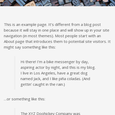
This is an example page. It’s different from a blog post
because it will stay in one place and will show up in your site
navigation (in most themes). Most people start with an
About page that introduces them to potential site visitors. It
might say something like this:
Hi there! I’m a bike messenger by day,
aspiring actor by night, and this is my blog.
I live in Los Angeles, have a great dog
named Jack, and I like piña coladas. (And
gettin’ caught in the rain.)
…or something like this:
The XYZ Doohickey Company was