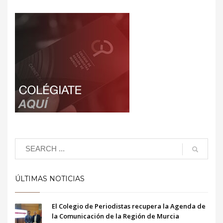
ÚLTIMAS NOTICIAS
El Colegio de Periodistas recupera la Agenda de
la Comunicación de la Región de Murcia