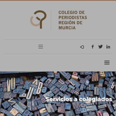
Servicios a colegiados