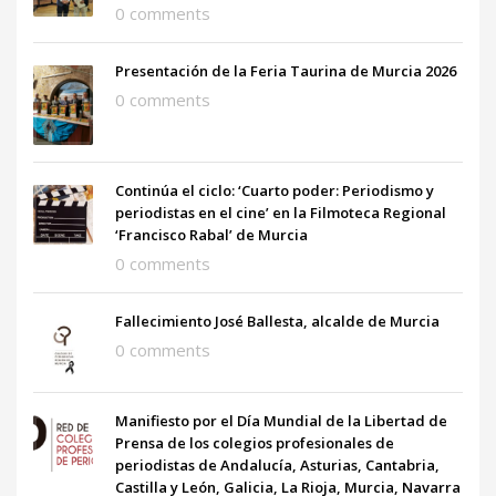
0 comments
Presentación de la Feria Taurina de Murcia 2026
0 comments
Continúa el ciclo: ‘Cuarto poder: Periodismo y
periodistas en el cine’ en la Filmoteca Regional
‘Francisco Rabal’ de Murcia
0 comments
Fallecimiento José Ballesta, alcalde de Murcia
0 comments
Manifiesto por el Día Mundial de la Libertad de
Prensa de los colegios profesionales de
periodistas de Andalucía, Asturias, Cantabria,
Castilla y León, Galicia, La Rioja, Murcia, Navarra