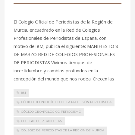
El Colegio Oficial de Periodistas de la Región de
Murcia, encuadrado en la Red de Colegios
Profesionales de Periodistas de España, con
motivo del 8M, publica el siguiente: MANIFIESTO 8
DE MARZO RED DE COLEGIOS PROFESIONALES
DE PERIODISTAS Vivimos tiempos de
incertidumbre y cambios profundos en la
concepción del mundo que nos rodea. Crecen las
8M
CÓDIGO DEONTOLÓGICO DE LA PROFESIÓN PERIODÍSTICA
CÓDIGO DEONTOLÓGICO PERIODISMO
COLEGIO DE PERIODISTAS
COLEGIO DE PERIODISTAS DE LA REGIÓN DE MURCIA