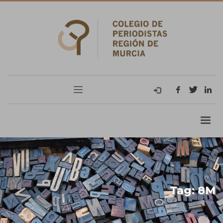
Tag: 8M