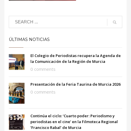
ÚLTIMAS NOTICIAS
El Colegio de Periodistas recupera la Agenda de
la Comunicación de la Región de Murcia
0 comments
Presentación de la Feria Taurina de Murcia 2026
0 comments
Continúa el ciclo: ‘Cuarto poder: Periodismo y
periodistas en el cine’ en la Filmoteca Regional
‘Francisco Rabal’ de Murcia