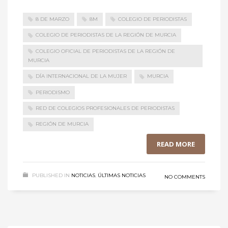
8 DE MARZO
8M
COLEGIO DE PERIODISTAS
COLEGIO DE PERIODISTAS DE LA REGIÓN DE MURCIA
COLEGIO OFICIAL DE PERIODISTAS DE LA REGIÓN DE
MURCIA
DÍA INTERNACIONAL DE LA MUJER
MURCIA
PERIODISMO
RED DE COLEGIOS PROFESIONALES DE PERIODISTAS
REGIÓN DE MURCIA
READ MORE
PUBLISHED IN
NOTICIAS
,
ÚLTIMAS NOTICIAS
NO COMMENTS