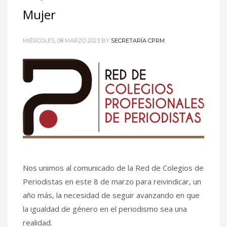
Mujer
MIÉRCOLES, 08 MARZO 2023
BY
SECRETARÍA CPRM
Nos unimos al comunicado de la Red de Colegios de
Periodistas en este 8 de marzo para reivindicar, un
año más, la necesidad de seguir avanzando en que
la igualdad de género en el periodismo sea una
realidad.