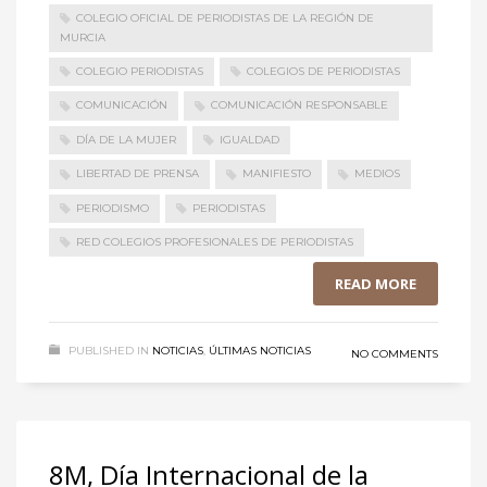
COLEGIO OFICIAL DE PERIODISTAS DE LA REGIÓN DE
MURCIA
COLEGIO PERIODISTAS
COLEGIOS DE PERIODISTAS
COMUNICACIÓN
COMUNICACIÓN RESPONSABLE
DÍA DE LA MUJER
IGUALDAD
LIBERTAD DE PRENSA
MANIFIESTO
MEDIOS
PERIODISMO
PERIODISTAS
RED COLEGIOS PROFESIONALES DE PERIODISTAS
READ MORE
PUBLISHED IN
NOTICIAS
,
ÚLTIMAS NOTICIAS
NO COMMENTS
8M, Día Internacional de la