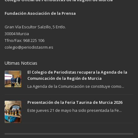
Fundación Asociación de la Prensa
Gran Vía Escultor Salzillo, 5 Entlo.
30004 Murcia
Tfno/Fax: 968 225 106
colegio@periodistasrm.es
Ultimas Noticias
El Colegio de Periodistas recupera la Agenda de la
Comunicación de la Región de Murcia
La Agenda de la Comunicación se constituye como...
Presentación de la Feria Taurina de Murcia 2026
Este jueves 21 de mayo ha sido presentada la Fe...