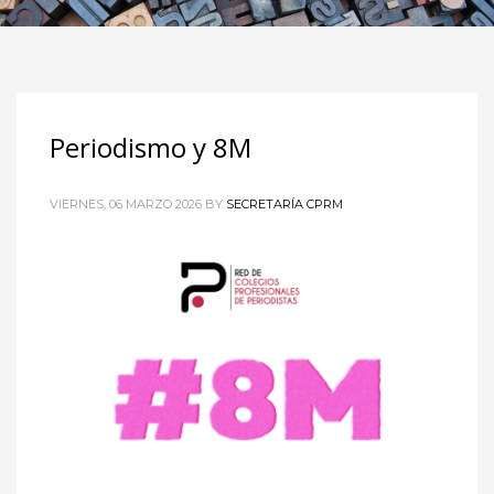
Periodismo y 8M
VIERNES, 06 MARZO 2026
BY
SECRETARÍA CPRM