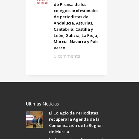
de Prensa de los
colegios profesionales
de periodistas de
Andalucía, Asturias,
Cantabria, Castilla y
León, Galicia, La Rioja,
Murcia, Navarra y País
Vasco
0 comments
Ultimas Noticias
El Colegio de Periodistas
recupera la Agenda de la
Comunicación de la Región
de Murcia