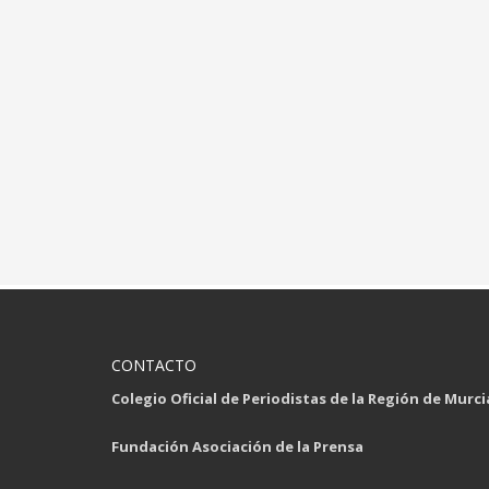
CONTACTO
Colegio Oficial de Periodistas de la Región de Murci
Fundación Asociación de la Prensa