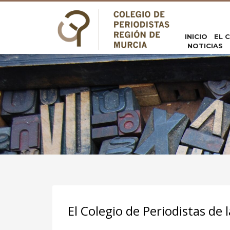
INICIO
EL 
NOTICIAS
El Colegio de Periodistas de