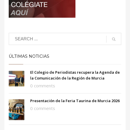
ÚLTIMAS NOTICIAS
El Colegio de Periodistas recupera la Agenda de
la Comunicación de la Región de Murcia
0 comments
Presentación de la Feria Taurina de Murcia 2026
0 comments