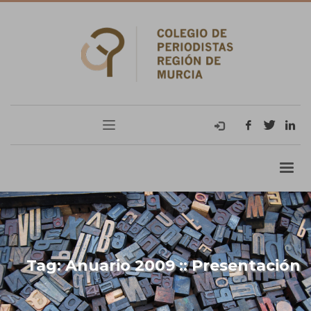
Tag: Anuario 2009 :: Presentación