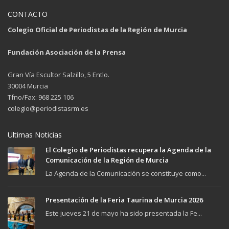
CONTACTO
Colegio Oficial de Periodistas de la Región de Murcia
Fundación Asociación de la Prensa
Gran Vía Escultor Salzillo, 5 Entlo.
30004 Murcia
Tfno/Fax: 968 225 106
colegio@periodistasrm.es
Ultimas Noticias
El Colegio de Periodistas recupera la Agenda de la
Comunicación de la Región de Murcia
La Agenda de la Comunicación se constituye como...
Presentación de la Feria Taurina de Murcia 2026
Este jueves 21 de mayo ha sido presentada la Fe...