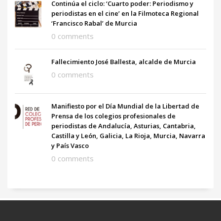
Continúa el ciclo: ‘Cuarto poder: Periodismo y
periodistas en el cine’ en la Filmoteca Regional
‘Francisco Rabal’ de Murcia
0 comments
Fallecimiento José Ballesta, alcalde de Murcia
0 comments
Manifiesto por el Día Mundial de la Libertad de
Prensa de los colegios profesionales de
periodistas de Andalucía, Asturias, Cantabria,
Castilla y León, Galicia, La Rioja, Murcia, Navarra
y País Vasco
0 comments