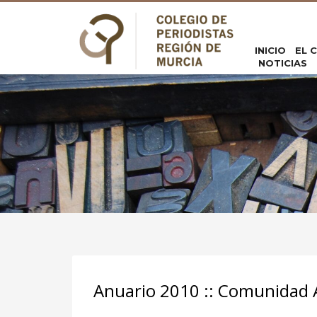
INICIO
EL 
NOTICIAS
Anuario 2010 :: Comunidad