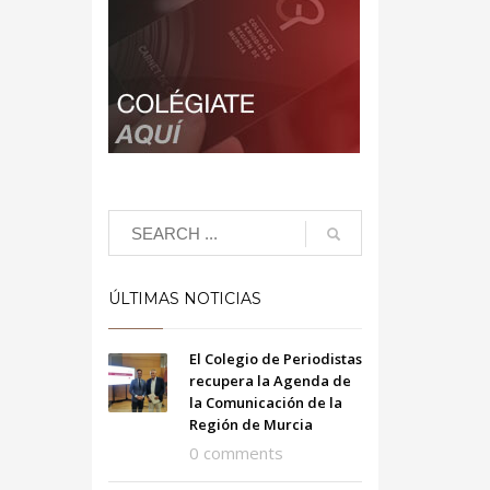
ÚLTIMAS NOTICIAS
El Colegio de Periodistas
recupera la Agenda de
la Comunicación de la
Región de Murcia
0 comments