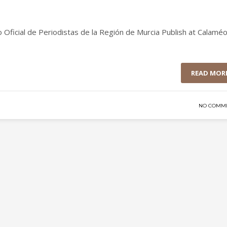
 Oficial de Periodistas de la Región de Murcia Publish at Calaméo
READ MOR
NO COMM