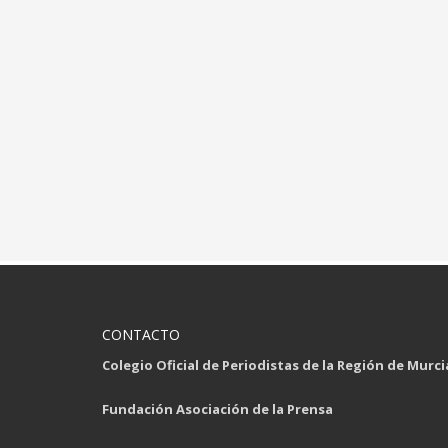
CONTACTO
Colegio Oficial de Periodistas de la Región de Murci
Fundación Asociación de la Prensa