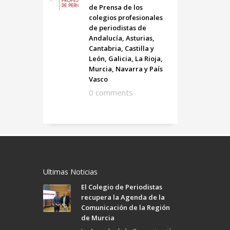
de Prensa de los
colegios profesionales
de periodistas de
Andalucía, Asturias,
Cantabria, Castilla y
León, Galicia, La Rioja,
Murcia, Navarra y País
Vasco
0 comments
Ultimas Noticias
El Colegio de Periodistas
recupera la Agenda de la
Comunicación de la Región
de Murcia