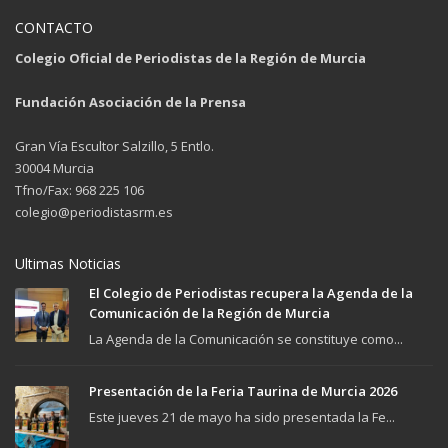
CONTACTO
Colegio Oficial de Periodistas de la Región de Murcia
Fundación Asociación de la Prensa
Gran Vía Escultor Salzillo, 5 Entlo.
30004 Murcia
Tfno/Fax: 968 225 106
colegio@periodistasrm.es
Ultimas Noticias
El Colegio de Periodistas recupera la Agenda de la
Comunicación de la Región de Murcia
La Agenda de la Comunicación se constituye como...
Presentación de la Feria Taurina de Murcia 2026
Este jueves 21 de mayo ha sido presentada la Fe...