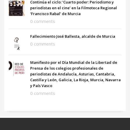
Continúa el ciclo: ‘Cuarto poder: Periodismo y
periodistas en el cine’ en la Filmoteca Regional
‘Francisco Rabal’ de Murcia
0 comments
Fallecimiento José Ballesta, alcalde de Murcia
0 comments
Manifiesto por el Día Mundial de la Libertad de
Prensa de los colegios profesionales de
periodistas de Andalucía, Asturias, Cantabria,
Castilla y León, Galicia, La Rioja, Murcia, Navarra
y País Vasco
0 comments