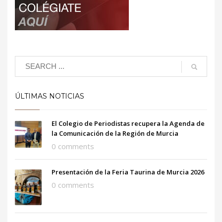
ÚLTIMAS NOTICIAS
El Colegio de Periodistas recupera la Agenda de
la Comunicación de la Región de Murcia
0 comments
Presentación de la Feria Taurina de Murcia 2026
0 comments