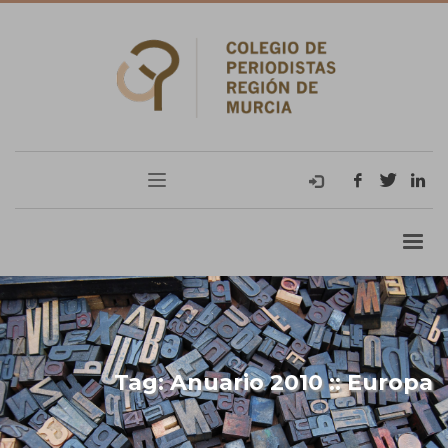
Tag: Anuario 2010 :: Europa