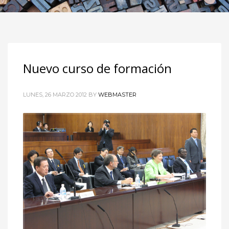
Nuevo curso de formación
LUNES, 26 MARZO 2012
BY
WEBMASTER