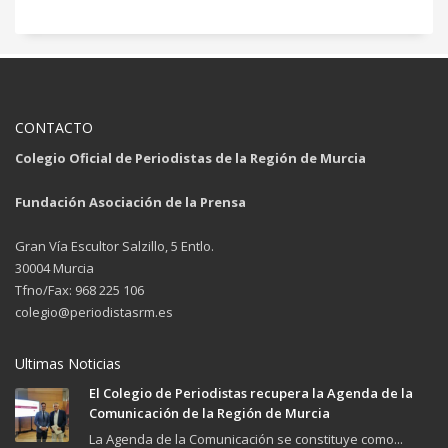
CONTACTO
Colegio Oficial de Periodistas de la Región de Murcia
Fundación Asociación de la Prensa
Gran Vía Escultor Salzillo, 5 Entlo.
30004 Murcia
Tfno/Fax: 968 225 106
colegio@periodistasrm.es
Ultimas Noticias
El Colegio de Periodistas recupera la Agenda de la
Comunicación de la Región de Murcia
La Agenda de la Comunicación se constituye como...