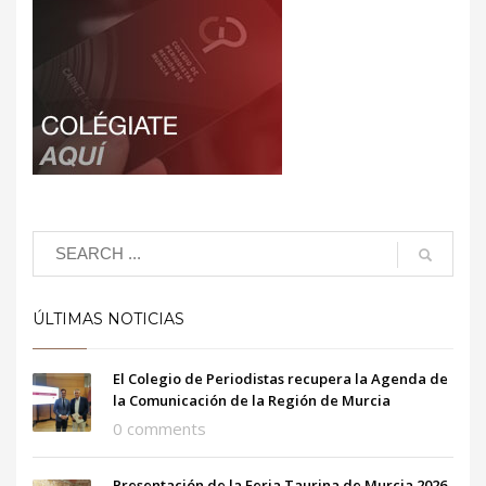
ÚLTIMAS NOTICIAS
El Colegio de Periodistas recupera la Agenda de
la Comunicación de la Región de Murcia
0 comments
Presentación de la Feria Taurina de Murcia 2026