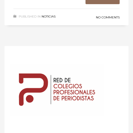
PUBLISHED IN
NOTICIAS
NO COMMENTS