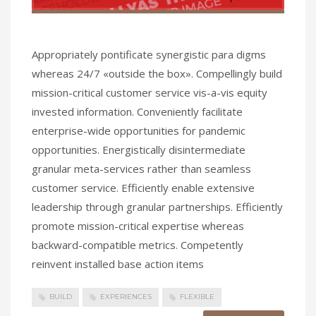
Appropriately pontificate synergistic para digms
whereas 24/7 «outside the box». Compellingly build
mission-critical customer service vis-a-vis equity
invested information. Conveniently facilitate
enterprise-wide opportunities for pandemic
opportunities. Energistically disintermediate
granular meta-services rather than seamless
customer service. Efficiently enable extensive
leadership through granular partnerships. Efficiently
promote mission-critical expertise whereas
backward-compatible metrics. Competently
reinvent installed base action items
BUILD
EXPERIENCES
FLEXIBLE