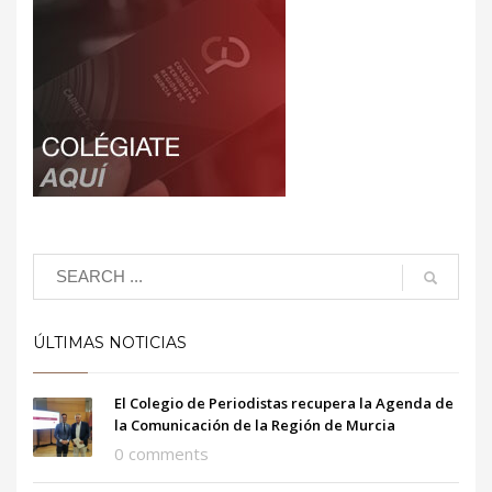
ÚLTIMAS NOTICIAS
El Colegio de Periodistas recupera la Agenda de
la Comunicación de la Región de Murcia
0 comments