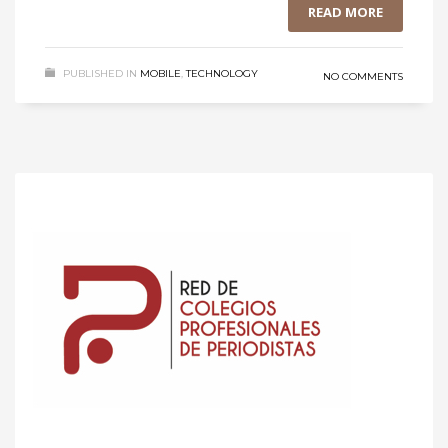
READ MORE
PUBLISHED IN
MOBILE
,
TECHNOLOGY
NO COMMENTS