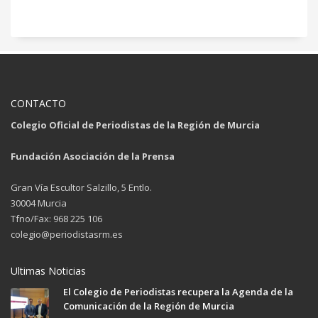
CONTACTO
Colegio Oficial de Periodistas de la Región de Murcia
Fundación Asociación de la Prensa
Gran Vía Escultor Salzillo, 5 Entlo.
30004 Murcia
Tfno/Fax: 968 225 106
colegio@periodistasrm.es
Ultimas Noticias
El Colegio de Periodistas recupera la Agenda de la
Comunicación de la Región de Murcia