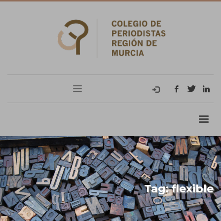
Tag: flexible