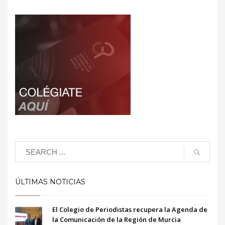
ÚLTIMAS NOTICIAS
El Colegio de Periodistas recupera la Agenda de
la Comunicación de la Región de Murcia