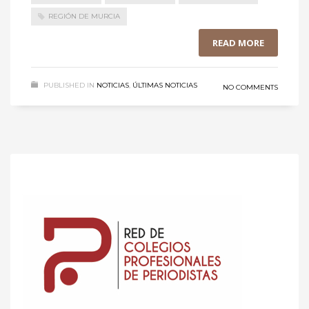
REGIÓN DE MURCIA
READ MORE
PUBLISHED IN
NOTICIAS
,
ÚLTIMAS NOTICIAS
NO COMMENTS