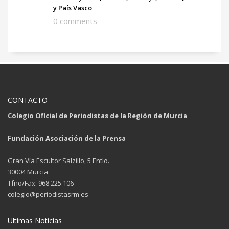
y País Vasco
0 comments
CONTACTO
Colegio Oficial de Periodistas de la Región de Murcia
Fundación Asociación de la Prensa
Gran Vía Escultor Salzillo, 5 Entlo.
30004 Murcia
Tfno/Fax: 968 225 106
colegio@periodistasrm.es
Ultimas Noticias