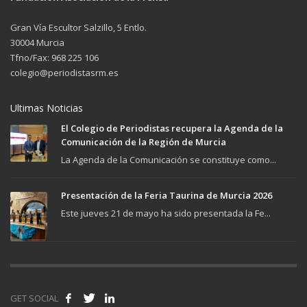
Gran Vía Escultor Salzillo, 5 Entlo.
30004 Murcia
Tfno/Fax: 968 225 106
colegio@periodistasrm.es
Ultimas Noticias
El Colegio de Periodistas recupera la Agenda de la
Comunicación de la Región de Murcia
La Agenda de la Comunicación se constituye como...
Presentación de la Feria Taurina de Murcia 2026
Este jueves 21 de mayo ha sido presentada la Fe...
GET SOCIAL