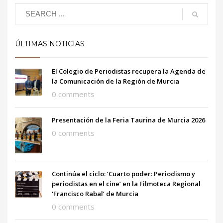
ÚLTIMAS NOTICIAS
El Colegio de Periodistas recupera la Agenda de
la Comunicación de la Región de Murcia
0 comments
Presentación de la Feria Taurina de Murcia 2026
0 comments
Continúa el ciclo: ‘Cuarto poder: Periodismo y
periodistas en el cine’ en la Filmoteca Regional
‘Francisco Rabal’ de Murcia
0 comments