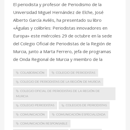
El periodista y profesor de Periodismo de la
Universidad Miguel Hernández de Elche, José
Alberto García Avilés, ha presentado su libro
«Águilas y colibríes: Periodistas innovadores en
Europa» este miércoles 29 de octubre en la sede
del Colegio Oficial de Periodistas de la Región de
Murcia, junto a Marta Ferrero, jefa de programas
de Onda Regional de Murcia y miembro de la
COLABORACIÓN
COLEGIO DE PERIODISTAS
COLEGIO DE PERIODISTAS DE LA REGIÓN DE MURCIA
COLEGIO OFICIAL DE PERIODISTAS DE LA REGIÓN DE
MURCIA
COLEGIO PERIODISTAS
COLEGIOS DE PERIODISTAS
COMUNICACIÓN
COMUNICACIÓN ESPECIALIZADA
COMUNICACIÓN RESPONSABLE