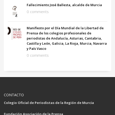
Fallecimiento José Ballesta, alcalde de Murcia
0 comments
Manifiesto por el Día Mundial de la Libertad de
Prensa de los colegios profesionales de
periodistas de Andalucía, Asturias, Cantabria,
Castilla y León, Galicia, La Rioja, Murcia, Navarra
y País Vasco
0 comments
CONTACTO
Colegio Oficial de Periodistas de la Región de Murcia
Fundación Asociación de la Prensa