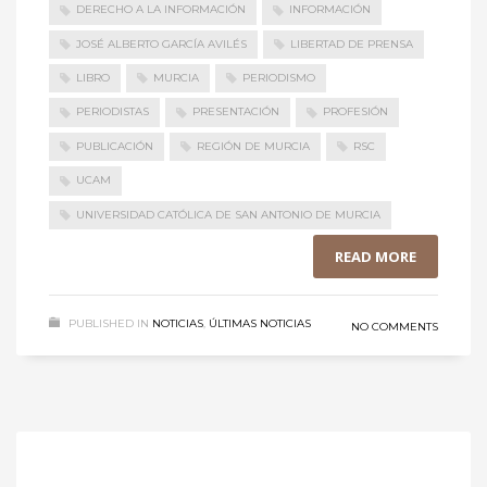
DERECHO A LA INFORMACIÓN
INFORMACIÓN
JOSÉ ALBERTO GARCÍA AVILÉS
LIBERTAD DE PRENSA
LIBRO
MURCIA
PERIODISMO
PERIODISTAS
PRESENTACIÓN
PROFESIÓN
PUBLICACIÓN
REGIÓN DE MURCIA
RSC
UCAM
UNIVERSIDAD CATÓLICA DE SAN ANTONIO DE MURCIA
READ MORE
PUBLISHED IN
NOTICIAS
,
ÚLTIMAS NOTICIAS
NO COMMENTS