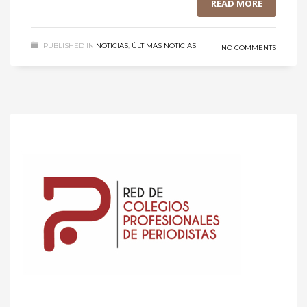
READ MORE
PUBLISHED IN
NOTICIAS
,
ÚLTIMAS NOTICIAS
NO COMMENTS