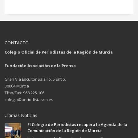
CONTACTO
Colegio Oficial de Periodistas de la Región de Murcia
Fundación Asociación de la Prensa
Gran Vía Escultor Salzillo, 5 Entlo.
30004 Murcia
Tfno/Fax: 968 225 106
colegio@periodistasrm.es
Ultimas Noticias
El Colegio de Periodistas recupera la Agenda de la
Comunicación de la Región de Murcia