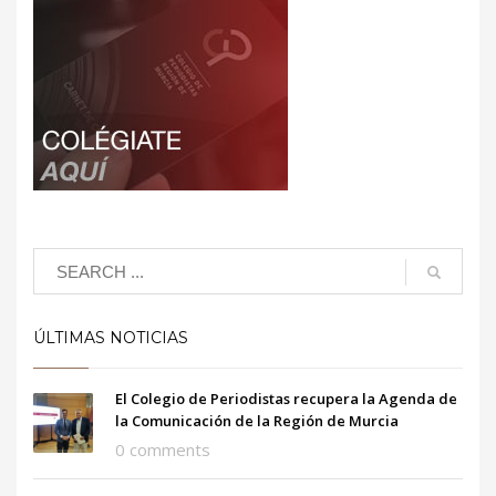
ÚLTIMAS NOTICIAS
El Colegio de Periodistas recupera la Agenda de
la Comunicación de la Región de Murcia
0 comments