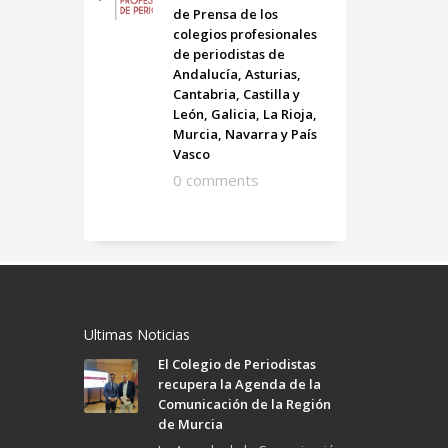
de Prensa de los
colegios profesionales
de periodistas de
Andalucía, Asturias,
Cantabria, Castilla y
León, Galicia, La Rioja,
Murcia, Navarra y País
Vasco
0 comments
Ultimas Noticias
El Colegio de Periodistas
recupera la Agenda de la
Comunicación de la Región
de Murcia