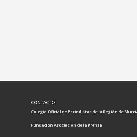
CONTACTO
Colegio Oficial de Periodistas de la Región de Murci
Fundación Asociación de la Prensa