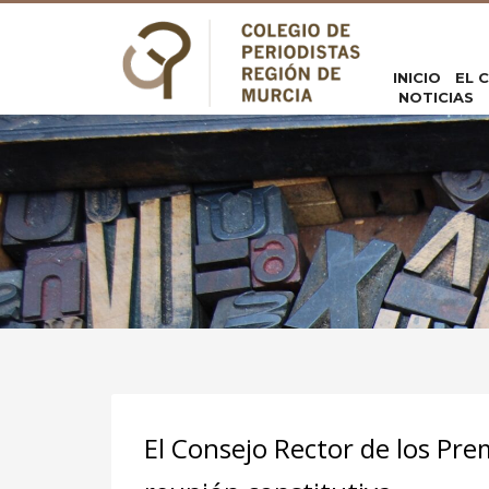
INICIO
EL 
NOTICIAS
El Consejo Rector de los Pre