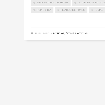
JUAN ANTONIO DE HERAS
LAURELES DE MURCIA
PEPÍN LIRIA
RICARDO DE PRADO
TOMÁS 
PUBLISHED IN
NOTICIAS
,
ÚLTIMAS NOTICIAS