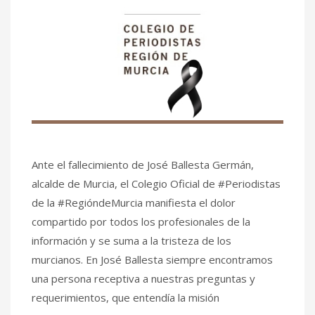
Ante el fallecimiento de José Ballesta Germán,
alcalde de Murcia, el Colegio Oficial de #Periodistas
de la #RegióndeMurcia manifiesta el dolor
compartido por todos los profesionales de la
información y se suma a la tristeza de los
murcianos. En José Ballesta siempre encontramos
una persona receptiva a nuestras preguntas y
requerimientos, que entendía la misión