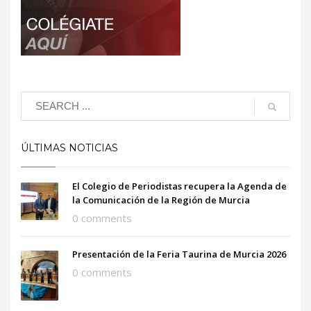
ÚLTIMAS NOTICIAS
El Colegio de Periodistas recupera la Agenda de
la Comunicación de la Región de Murcia
0 comments
Presentación de la Feria Taurina de Murcia 2026
0 comments