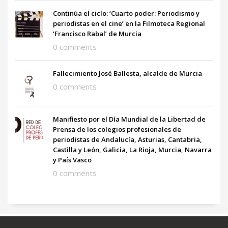
Continúa el ciclo: ‘Cuarto poder: Periodismo y
periodistas en el cine’ en la Filmoteca Regional
‘Francisco Rabal’ de Murcia
0 comments
Fallecimiento José Ballesta, alcalde de Murcia
0 comments
Manifiesto por el Día Mundial de la Libertad de
Prensa de los colegios profesionales de
periodistas de Andalucía, Asturias, Cantabria,
Castilla y León, Galicia, La Rioja, Murcia, Navarra
y País Vasco
0 comments