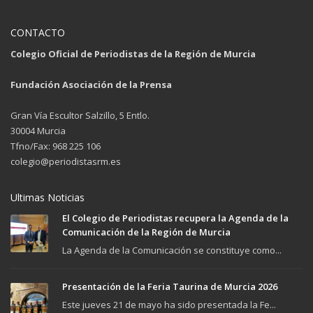
CONTACTO
Colegio Oficial de Periodistas de la Región de Murcia
Fundación Asociación de la Prensa
Gran Vía Escultor Salzillo, 5 Entlo.
30004 Murcia
Tfno/Fax: 968 225 106
colegio@periodistasrm.es
Ultimas Noticias
El Colegio de Periodistas recupera la Agenda de la
Comunicación de la Región de Murcia
La Agenda de la Comunicación se constituye como...
Presentación de la Feria Taurina de Murcia 2026
Este jueves 21 de mayo ha sido presentada la Fe...