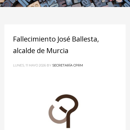
Fallecimiento José Ballesta,
alcalde de Murcia
LUNES, 11 MAYO 2026
BY
SECRETARÍA CPRM