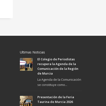
Ultimas Noticias
El Colegio de Periodistas
recupera la Agenda de la
Comunicación de la Región
de Murcia
La Agenda de la Comunicación
se constituye como...
Presentación de la Feria
Taurina de Murcia 2026