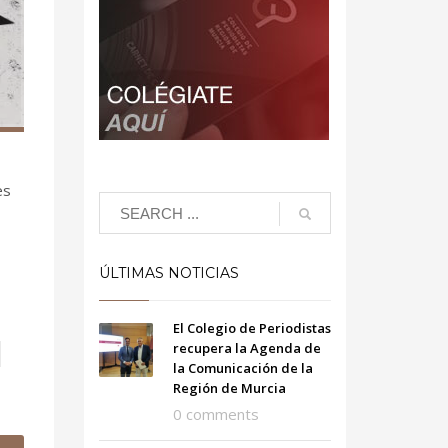
es
ÚLTIMAS NOTICIAS
El Colegio de Periodistas
recupera la Agenda de
la Comunicación de la
Región de Murcia
0 comments