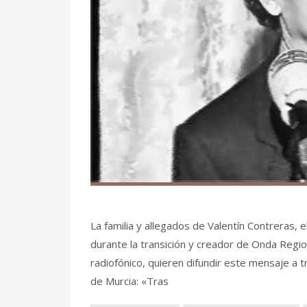
La familia y allegados de Valentín Contreras,
durante la transición y creador de Onda Regi
radiofónico, quieren difundir este mensaje a t
de Murcia: «Tras