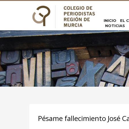
INICIO
EL 
NOTICIAS
Pésame fallecimiento José Ca