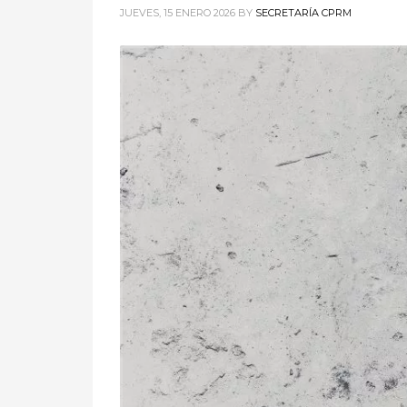
JUEVES, 15 ENERO 2026
BY
SECRETARÍA CPRM