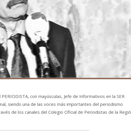
 el PERIODISTA, con mayúsculas, Jefe de Informativos en la SER
onal, siendo una de las voces más importantes del periodismo
ravés de los canales del Colegio Oficial de Periodistas de la Regi