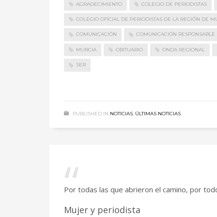
AGRADECIMIENTO
COLEGIO DE PERIODISTAS
COLEGIO OFICIAL DE PERIODISTAS DE LA REGIÓN DE M
COMUNICACIÓN
COMUNICACIÓN RESPONSABLE
MURCIA
OBITUARIO
ONDA REGIONAL
SER
PUBLISHED IN
NOTICIAS
,
ÚLTIMAS NOTICIAS
Por todas las que abrieron el camino, por to
Mujer y periodista