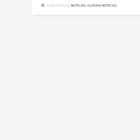
PUBLISHED IN
NOTICIAS
,
ÚLTIMAS NOTICIAS