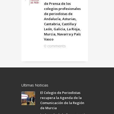
de Prensa de los
colegios profesionales
de periodistas de
Andalucía, Asturias,
Cantabria, Castilla y
León, Galicia, La Rioja,
Murcia, Navarra y País
Vasco
0 comments
Ultimas Noticias
El Colegio de Periodistas
recupera la Agenda de la
Comunicación de la Región
de Murcia