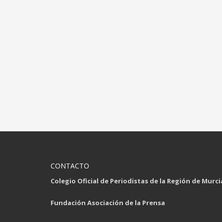
CONTACTO
Colegio Oficial de Periodistas de la Región de Murci
Fundación Asociación de la Prensa