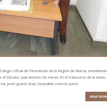
l Colegio Oficial de Periodistas de la Región de Murcia, atendiendo
or el Decano, Juan Antonio De Heras. En el transcurso de la visita, 
ia, José Ignacio Gras, ha podido conocer parte
READ MOR