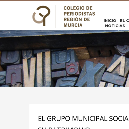
INICIO
EL 
NOTICIAS
EL GRUPO MUNICIPAL SOCIAL