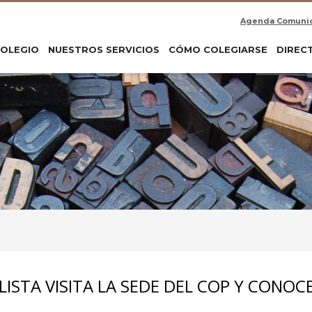
Agenda Comuni
COLEGIO
NUESTROS SERVICIOS
CÓMO COLEGIARSE
DIREC
ISTA VISITA LA SEDE DEL COP Y CONOC