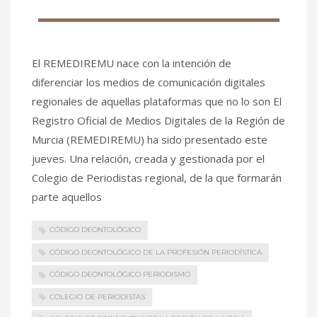
El REMEDIREMU nace con la intención de
diferenciar los medios de comunicación digitales
regionales de aquellas plataformas que no lo son El
Registro Oficial de Medios Digitales de la Región de
Murcia (REMEDIREMU) ha sido presentado este
jueves. Una relación, creada y gestionada por el
Colegio de Periodistas regional, de la que formarán
parte aquellos
CÓDIGO DEONTOLÓGICO
CÓDIGO DEONTOLÓGICO DE LA PROFESIÓN PERIODÍSTICA
CÓDIGO DEONTOLÓGICO PERIODISMO
COLEGIO DE PERIODISTAS