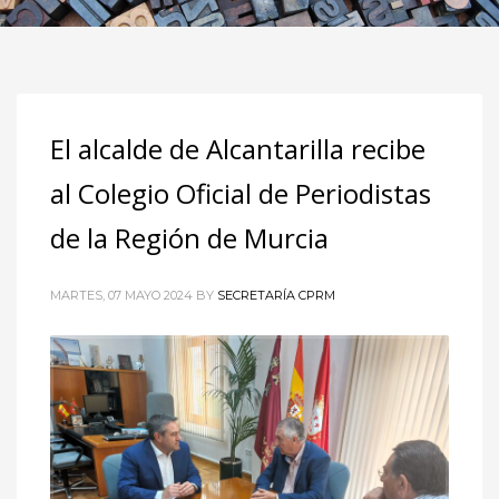
El alcalde de Alcantarilla recibe
al Colegio Oficial de Periodistas
de la Región de Murcia
MARTES, 07 MAYO 2024
BY
SECRETARÍA CPRM