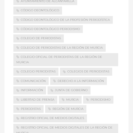
AYUNTAMIENTO DE ALCANTARILLA
CÓDIGO DEONTOLÓGICO
CÓDIGO DEONTOLÓGICO DE LA PROFESIÓN PERIODÍSTICA
CÓDIGO DEONTOLÓGICO PERIODISMO
COLEGIO DE PERIODISTAS
COLEGIO DE PERIODISTAS DE LA REGIÓN DE MURCIA
COLEGIO OFICIAL DE PERIODISTAS DE LA REGIÓN DE
MURCIA
COLEGIO PERIODISTAS
COLEGIOS DE PERIODISTAS
COMUNICACIÓN
DERECHO A LA INFORMACIÓN
INFORMACIÓN
JUNTA DE GOBIERNO
LIBERTAD DE PRENSA
MURCIA
PERIODISMO
PERIODISTAS
REGIÓN DE MURCIA
REGISTRO OFICIAL DE MEDIOS DIGITALES
REGISTRO OFICIAL DE MEDIOS DIGITALES DE LA REGIÓN DE
MURCIA