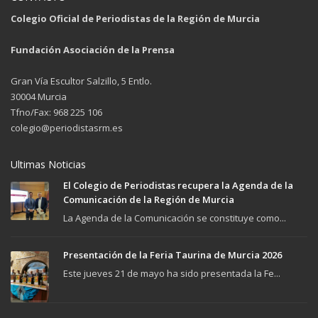
Colegio Oficial de Periodistas de la Región de Murcia
Fundación Asociación de la Prensa
Gran Vía Escultor Salzillo, 5 Entlo.
30004 Murcia
Tfno/Fax: 968 225 106
colegio@periodistasrm.es
Ultimas Noticias
El Colegio de Periodistas recupera la Agenda de la
Comunicación de la Región de Murcia
La Agenda de la Comunicación se constituye como...
Presentación de la Feria Taurina de Murcia 2026
Este jueves 21 de mayo ha sido presentada la Fe...