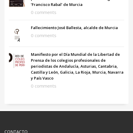
‘Francisco Rabal’ de Murcia
0 comments
Fallecimiento José Ballesta, alcalde de Murcia
0 comments
Manifiesto por el Día Mundial de la Libertad de
Prensa de los colegios profesionales de
periodistas de Andalucía, Asturias, Cantabria,
Castilla y León, Galicia, La Rioja, Murcia, Navarra
y País Vasco
0 comments
CONTACTO