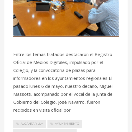
Entre los temas tratados destacaron el Registro
Oficial de Medios Digitales, impulsado por el
Colegio, y la convocatoria de plazas para
informadores en los ayuntamientos regionales El
pasado lunes 6 de mayo, nuestro decano, Miguel
Massotti, acompañado por el vocal de la Junta de
Gobierno del Colegio, José Navarro, fueron
recibidos en visita oficial por
ALCANTARILLA
AYUNTAMIENTO