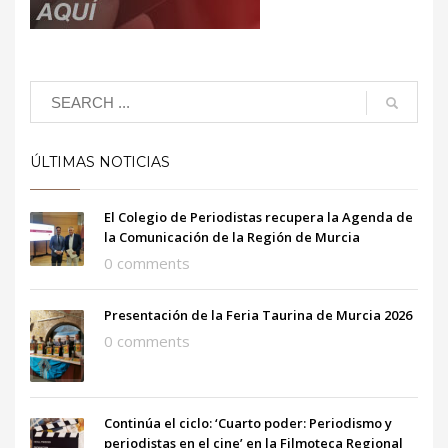
ÚLTIMAS NOTICIAS
El Colegio de Periodistas recupera la Agenda de
la Comunicación de la Región de Murcia
0 comments
Presentación de la Feria Taurina de Murcia 2026
0 comments
Continúa el ciclo: ‘Cuarto poder: Periodismo y
periodistas en el cine’ en la Filmoteca Regional