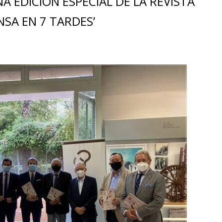
A EDICIÓN ESPECIAL DE LA REVISTA
NSA EN 7 TARDES’