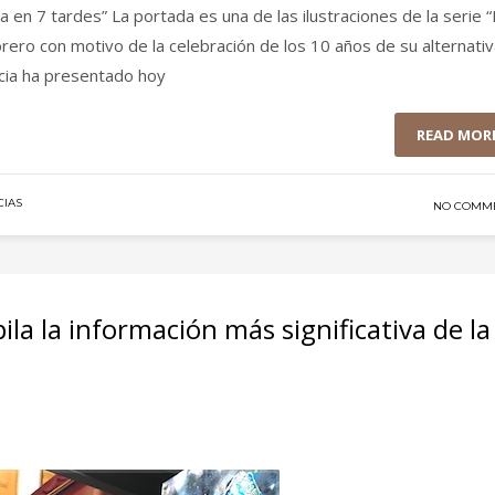
a en 7 tardes” La portada es una de las ilustraciones de la serie “
rero con motivo de la celebración de los 10 años de su alternativ
rcia ha presentado hoy
READ MOR
CIAS
NO COMM
ila la información más significativa de la