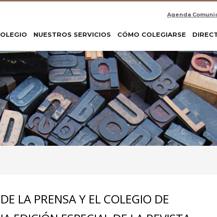
Agenda Comuni
COLEGIO
NUESTROS SERVICIOS
CÓMO COLEGIARSE
DIREC
DE LA PRENSA Y EL COLEGIO DE