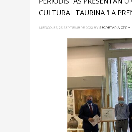
PERIODISTAS PRESENTAN UN
CULTURAL TAURINA ‘LA PRE
MIÉRCOLES, 23 SEPTIEMBRE 2020
BY
SECRETARÍA CPRM