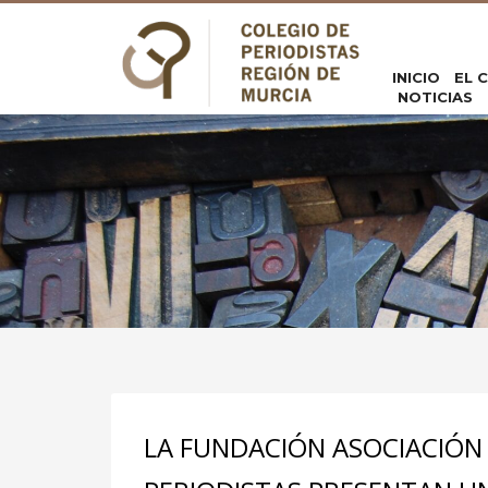
INICIO
EL 
NOTICIAS
LA FUNDACIÓN ASOCIACIÓN 