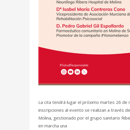
La cita tendrá lugar el próximo martes 26 de 
inscripciones al evento se realizan a través d
Molina, gestionado por el grupo sanitario Ribe
en marcha una