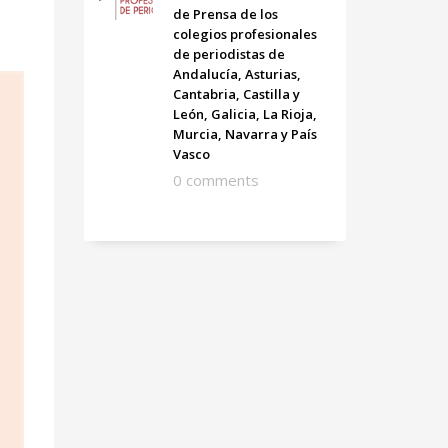
de Prensa de los
colegios profesionales
de periodistas de
Andalucía, Asturias,
Cantabria, Castilla y
León, Galicia, La Rioja,
Murcia, Navarra y País
Vasco
0 comments