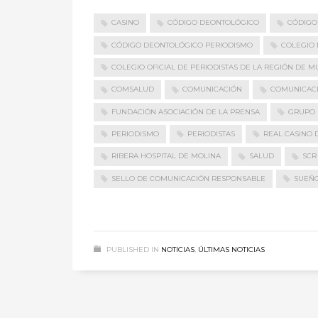
CASINO
CÓDIGO DEONTOLÓGICO
CÓDIGO
CÓDIGO DEONTOLÓGICO PERIODISMO
COLEGIO 
COLEGIO OFICIAL DE PERIODISTAS DE LA REGIÓN DE M
COMSALUD
COMUNICACIÓN
COMUNICAC
FUNDACIÓN ASOCIACIÓN DE LA PRENSA
GRUPO 
PERIODISMO
PERIODISTAS
REAL CASINO 
RIBERA HOSPITAL DE MOLINA
SALUD
SCR
SELLO DE COMUNICACIÓN RESPONSABLE
SUEÑ
PUBLISHED IN
NOTICIAS
,
ÚLTIMAS NOTICIAS