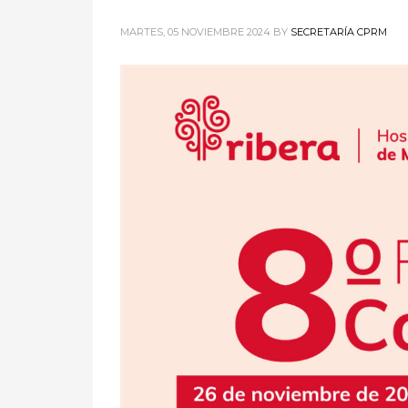
MARTES, 05 NOVIEMBRE 2024
BY
SECRETARÍA CPRM