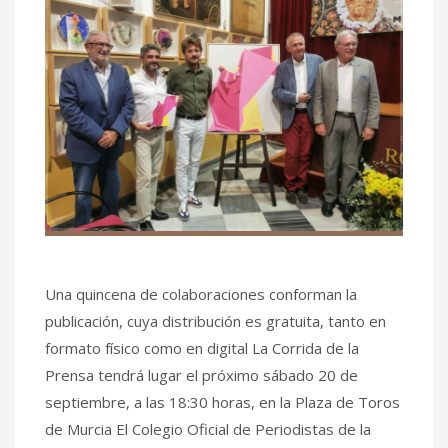
Una quincena de colaboraciones conforman la
publicación, cuya distribución es gratuita, tanto en
formato físico como en digital La Corrida de la
Prensa tendrá lugar el próximo sábado 20 de
septiembre, a las 18:30 horas, en la Plaza de Toros
de Murcia El Colegio Oficial de Periodistas de la