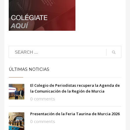
ÚLTIMAS NOTICIAS
El Colegio de Periodistas recupera la Agenda de
la Comunicación de la Región de Murcia
0 comments
Presentación de la Feria Taurina de Murcia 2026
0 comments