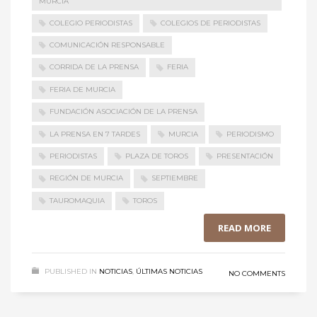
MURCIA
COLEGIO PERIODISTAS
COLEGIOS DE PERIODISTAS
COMUNICACIÓN RESPONSABLE
CORRIDA DE LA PRENSA
FERIA
FERIA DE MURCIA
FUNDACIÓN ASOCIACIÓN DE LA PRENSA
LA PRENSA EN 7 TARDES
MURCIA
PERIODISMO
PERIODISTAS
PLAZA DE TOROS
PRESENTACIÓN
REGIÓN DE MURCIA
SEPTIEMBRE
TAUROMAQUIA
TOROS
READ MORE
PUBLISHED IN
NOTICIAS
,
ÚLTIMAS NOTICIAS
NO COMMENTS