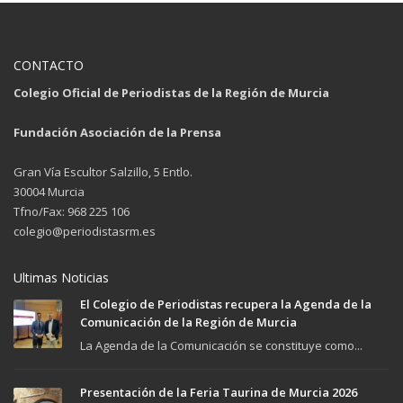
CONTACTO
Colegio Oficial de Periodistas de la Región de Murcia
Fundación Asociación de la Prensa
Gran Vía Escultor Salzillo, 5 Entlo.
30004 Murcia
Tfno/Fax: 968 225 106
colegio@periodistasrm.es
Ultimas Noticias
El Colegio de Periodistas recupera la Agenda de la
Comunicación de la Región de Murcia
La Agenda de la Comunicación se constituye como...
Presentación de la Feria Taurina de Murcia 2026