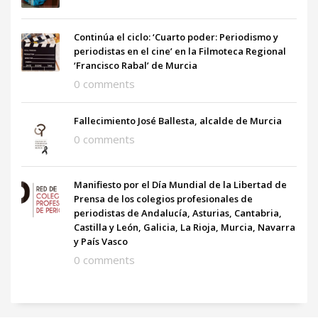
Continúa el ciclo: ‘Cuarto poder: Periodismo y
periodistas en el cine’ en la Filmoteca Regional
‘Francisco Rabal’ de Murcia
0 comments
Fallecimiento José Ballesta, alcalde de Murcia
0 comments
Manifiesto por el Día Mundial de la Libertad de
Prensa de los colegios profesionales de
periodistas de Andalucía, Asturias, Cantabria,
Castilla y León, Galicia, La Rioja, Murcia, Navarra
y País Vasco
0 comments