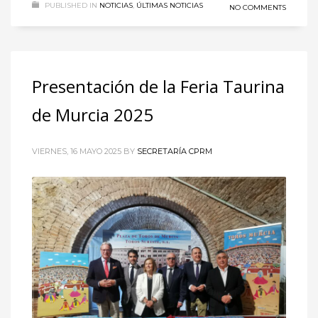
PUBLISHED IN
NOTICIAS
,
ÚLTIMAS NOTICIAS
NO COMMENTS
Presentación de la Feria Taurina
de Murcia 2025
VIERNES, 16 MAYO 2025
BY
SECRETARÍA CPRM