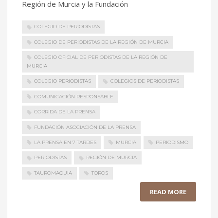
Región de Murcia y la Fundación
COLEGIO DE PERIODISTAS
COLEGIO DE PERIODISTAS DE LA REGIÓN DE MURCIA
COLEGIO OFICIAL DE PERIODISTAS DE LA REGIÓN DE
MURCIA
COLEGIO PERIODISTAS
COLEGIOS DE PERIODISTAS
COMUNICACIÓN RESPONSABLE
CORRIDA DE LA PRENSA
FUNDACIÓN ASOCIACIÓN DE LA PRENSA
LA PRENSA EN 7 TARDES
MURCIA
PERIODISMO
PERIODISTAS
REGIÓN DE MURCIA
TAUROMAQUIA
TOROS
READ MORE