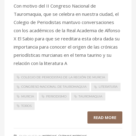
Con motivo del II Congreso Nacional de
Tauromaquia, que se celebra en nuestra ciudad, el
Colegio de Periodistas mantuvo conversaciones
con los académicos de la Real Academia de Alfonso
X El Sabio para que se reeditara esta obra dada su
importancia para conocer el origen de las crónicas
periodísticas murcianas en el tema taurino y su
relación con la literatura A
COLEGIO DE PERIODISTAS DE LA REGIÓN DE MURCIA
CONGRESO NACIONAL DE TAUROMAQUIA
LITERATURA
MURCIA
PERIODISMO
TAUROMAQUIA
TOROS
READ MORE