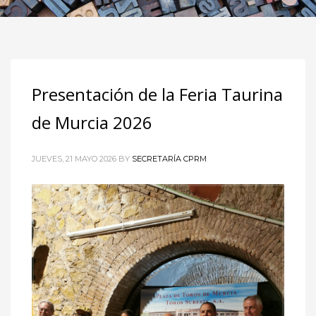
Presentación de la Feria Taurina
de Murcia 2026
JUEVES, 21 MAYO 2026
BY
SECRETARÍA CPRM