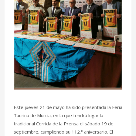
Este jueves 21 de mayo ha sido presentada la Feria
Taurina de Murcia, en la que tendrá lugar la
tradicional Corrida de la Prensa el sábado 19 de
septiembre, cumpliendo su 112.° aniversario. El