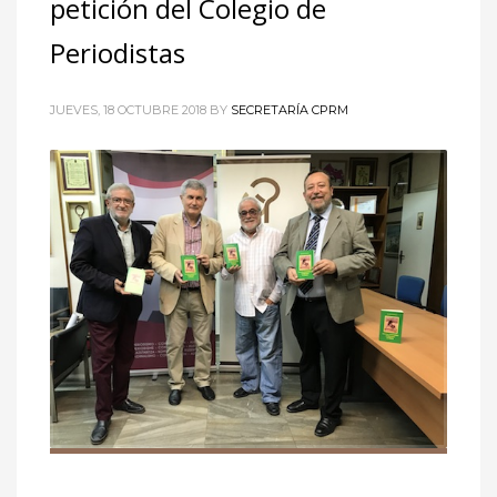
petición del Colegio de
Periodistas
JUEVES, 18 OCTUBRE 2018
BY
SECRETARÍA CPRM