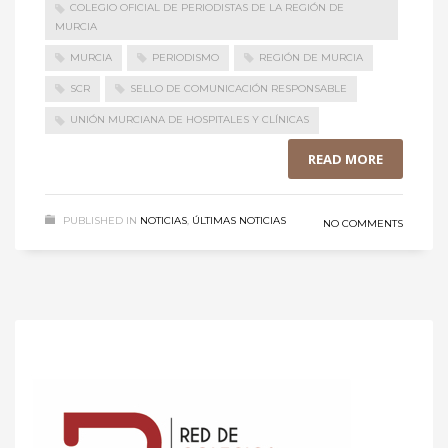
COLEGIO OFICIAL DE PERIODISTAS DE LA REGIÓN DE
MURCIA
MURCIA
PERIODISMO
REGIÓN DE MURCIA
SCR
SELLO DE COMUNICACIÓN RESPONSABLE
UNIÓN MURCIANA DE HOSPITALES Y CLÍNICAS
READ MORE
PUBLISHED IN
NOTICIAS
,
ÚLTIMAS NOTICIAS
NO COMMENTS