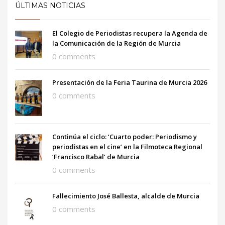
ÚLTIMAS NOTICIAS
El Colegio de Periodistas recupera la Agenda de
la Comunicación de la Región de Murcia
0 comments
Presentación de la Feria Taurina de Murcia 2026
0 comments
Continúa el ciclo: ‘Cuarto poder: Periodismo y
periodistas en el cine’ en la Filmoteca Regional
‘Francisco Rabal’ de Murcia
0 comments
Fallecimiento José Ballesta, alcalde de Murcia
0 comments