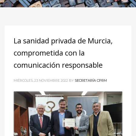
La sanidad privada de Murcia,
comprometida con la
comunicación responsable
MIÉRCOLES, 23 NOVIEMBRE 2022
BY
SECRETARÍA CPRM