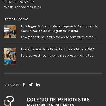
Tfno/Fax: 968 225 106
colegio@periodistasrm.es
Ultimas Noticias
El Colegio de Periodistas recupera la Agenda de la
Comunicación de la Región de Murcia
La Agenda de la Comunicación se constituye como...
Presentación de la Feria Taurina de Murcia 2026
Este jueves 21 de mayo ha sido presentada la Fe...
GET SOCIAL