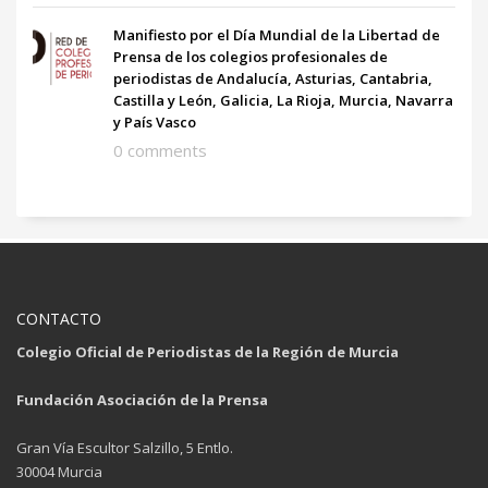
Manifiesto por el Día Mundial de la Libertad de
Prensa de los colegios profesionales de
periodistas de Andalucía, Asturias, Cantabria,
Castilla y León, Galicia, La Rioja, Murcia, Navarra
y País Vasco
0 comments
CONTACTO
Colegio Oficial de Periodistas de la Región de Murcia
Fundación Asociación de la Prensa
Gran Vía Escultor Salzillo, 5 Entlo.
30004 Murcia