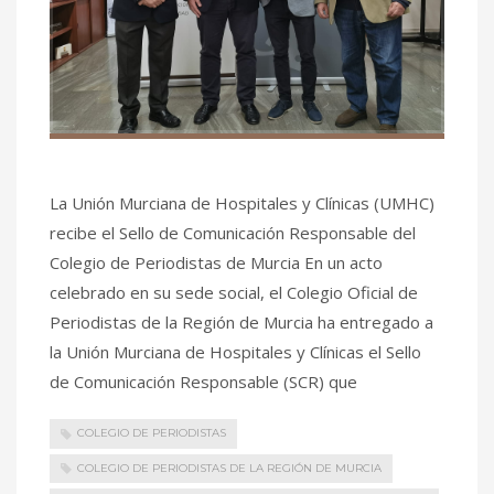
La Unión Murciana de Hospitales y Clínicas (UMHC)
recibe el Sello de Comunicación Responsable del
Colegio de Periodistas de Murcia En un acto
celebrado en su sede social, el Colegio Oficial de
Periodistas de la Región de Murcia ha entregado a
la Unión Murciana de Hospitales y Clínicas el Sello
de Comunicación Responsable (SCR) que
COLEGIO DE PERIODISTAS
COLEGIO DE PERIODISTAS DE LA REGIÓN DE MURCIA