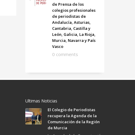
de Prensa de los
colegios profesionales
de periodistas de
Andalucía, Asturias,
Cantabria, Castilla y
León, Galicia, La Rioja,
Murcia, Navarra y País
Vasco
0 comments
Ultimas Noticias
El Colegio de Periodistas
recupera la Agenda de la
Comunicación de la Región
de Murcia