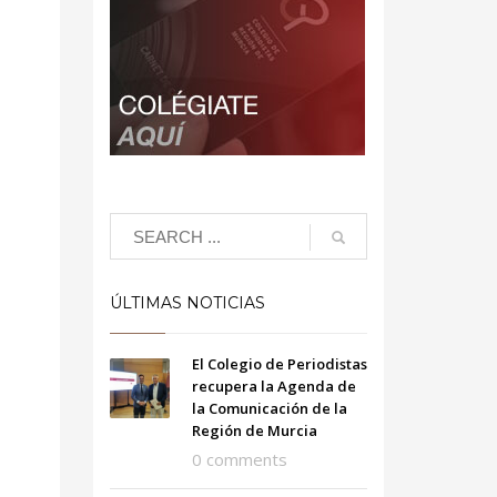
ÚLTIMAS NOTICIAS
El Colegio de Periodistas
recupera la Agenda de
la Comunicación de la
Región de Murcia
0 comments