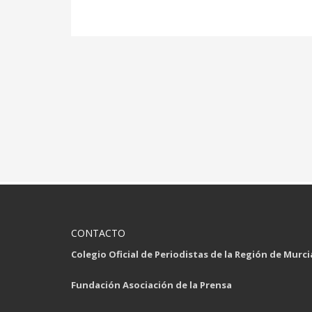
CONTACTO
Colegio Oficial de Periodistas de la Región de Murci
Fundación Asociación de la Prensa