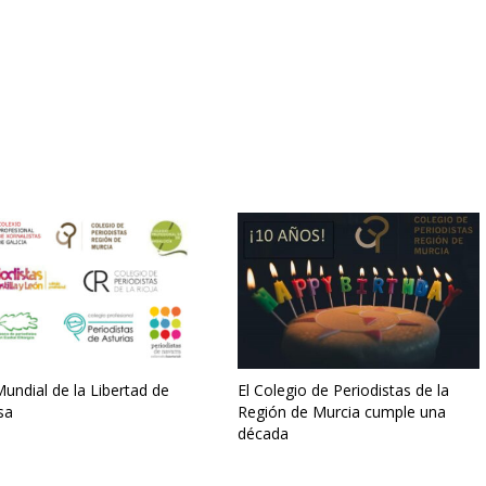
undial de la Libertad de
El Colegio de Periodistas de la
sa
Región de Murcia cumple una
década