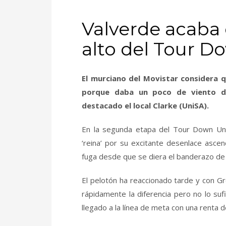
Valverde acaba 
alto del Tour 
El murciano del Movistar considera
porque daba un poco de viento d
destacado el local Clarke (UniSA).
En la segunda etapa del Tour Down Unde
‘reina’ por su excitante desenlace asce
fuga desde que se diera el banderazo de 
El pelotón ha reaccionado tarde y con 
rápidamente la diferencia pero no lo suf
llegado a la línea de meta con una renta 