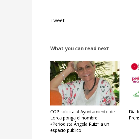
Tweet
What you can read next
COP solicita al Ayuntamiento de
Día M
Lorca ponga el nombre
Pren
«Periodista Ángela Ruiz» a un
espacio público