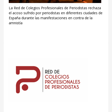
La Red de Colegios Profesionales de Periodistas rechaza
el acoso sufrido por periodistas en diferentes ciudades de
España durante las manifestaciones en contra de la
amnistía