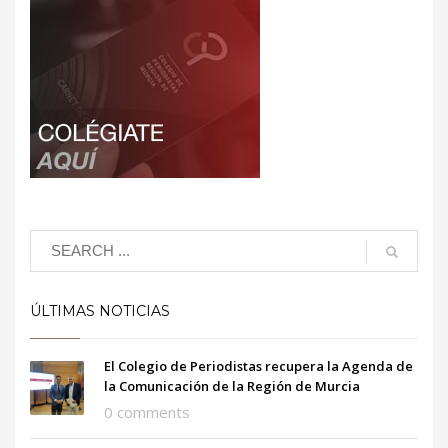
ÚLTIMAS NOTICIAS
El Colegio de Periodistas recupera la Agenda de
la Comunicación de la Región de Murcia
0 comments