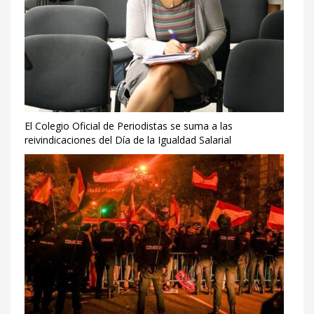
El Colegio Oficial de Periodistas se suma a las
reivindicaciones del Día de la Igualdad Salarial