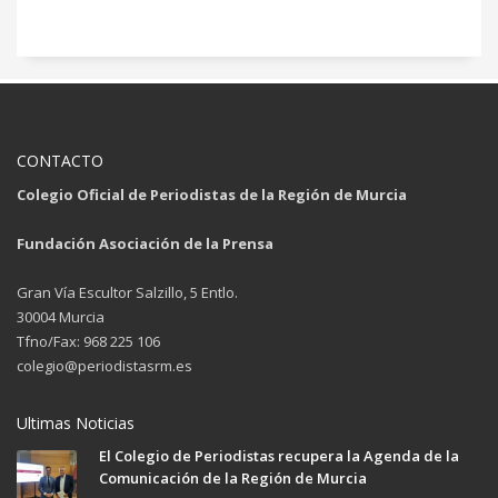
CONTACTO
Colegio Oficial de Periodistas de la Región de Murcia
Fundación Asociación de la Prensa
Gran Vía Escultor Salzillo, 5 Entlo.
30004 Murcia
Tfno/Fax: 968 225 106
colegio@periodistasrm.es
Ultimas Noticias
El Colegio de Periodistas recupera la Agenda de la
Comunicación de la Región de Murcia