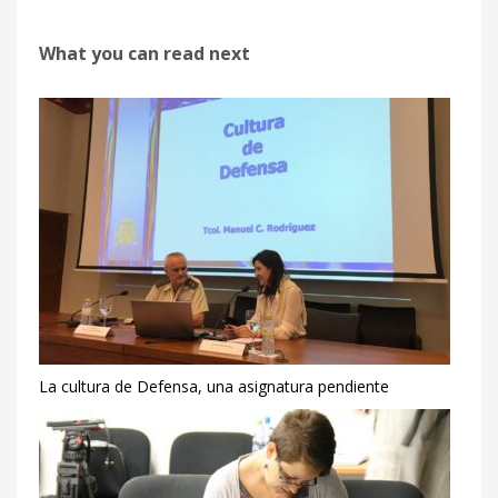
What you can read next
La cultura de Defensa, una asignatura pendiente