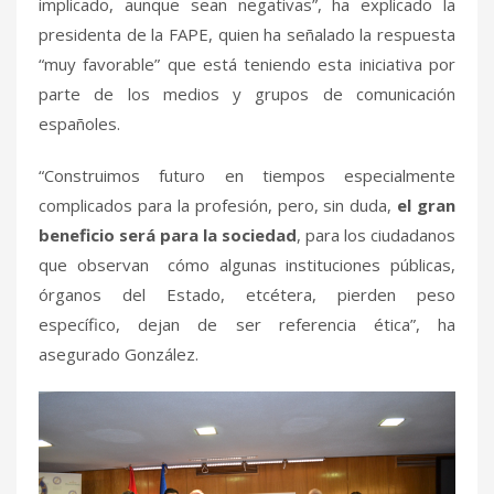
implicado, aunque sean negativas”, ha explicado la
presidenta de la FAPE, quien ha señalado la respuesta
“muy favorable” que está teniendo esta iniciativa por
parte de los medios y grupos de comunicación
españoles.
“Construimos futuro en tiempos especialmente
complicados para la profesión, pero, sin duda,
el gran
beneficio será para la sociedad
, para los ciudadanos
que observan cómo algunas instituciones públicas,
órganos del Estado, etcétera, pierden peso
específico, dejan de ser referencia ética”, ha
asegurado González.