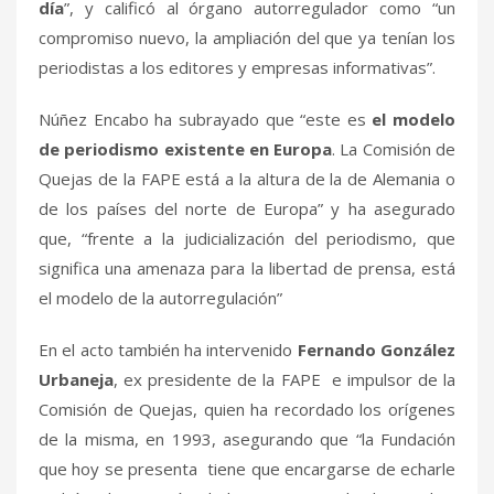
día
”, y calificó al órgano autorregulador como “un
compromiso nuevo, la ampliación del que ya tenían los
periodistas a los editores y empresas informativas”.
Núñez Encabo ha subrayado que “este es
el modelo
de periodismo existente en Europa
. La Comisión de
Quejas de la FAPE está a la altura de la de Alemania o
de los países del norte de Europa” y ha asegurado
que, “frente a la judicialización del periodismo, que
significa una amenaza para la libertad de prensa, está
el modelo de la autorregulación”
En el acto también ha intervenido
Fernando González
Urbaneja
, ex presidente de la FAPE e impulsor de la
Comisión de Quejas, quien ha recordado los orígenes
de la misma, en 1993, asegurando que “la Fundación
que hoy se presenta tiene que encargarse de echarle