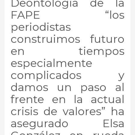
Deontología de la
FAPE “los
periodistas
construimos futuro
en tiempos
especialmente
complicados y
damos un paso al
frente en la actual
crisis de valores” ha
asegurado Elsa