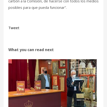
carbón a la Comisión, de hacerse con todos los medios
posibles para que pueda funcionar”.
Tweet
What you can read next