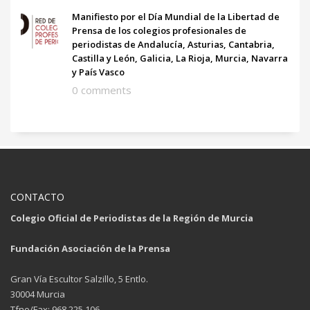
Manifiesto por el Día Mundial de la Libertad de
Prensa de los colegios profesionales de
periodistas de Andalucía, Asturias, Cantabria,
Castilla y León, Galicia, La Rioja, Murcia, Navarra
y País Vasco
0 comments
CONTACTO
Colegio Oficial de Periodistas de la Región de Murcia
Fundación Asociación de la Prensa
Gran Vía Escultor Salzillo, 5 Entlo.
30004 Murcia
Tfno/Fax: 968 225 106