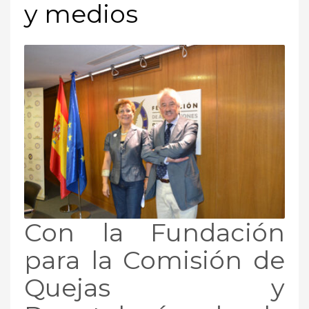
y medios
Con la Fundación
para la Comisión de
Quejas y