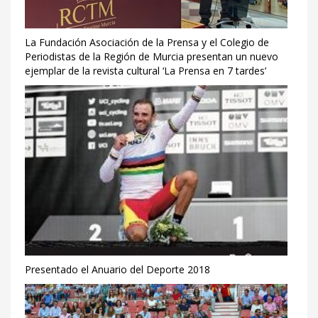
La Fundación Asociación de la Prensa y el Colegio de
Periodistas de la Región de Murcia presentan un nuevo
ejemplar de la revista cultural ‘La Prensa en 7 tardes’
Presentado el Anuario del Deporte 2018