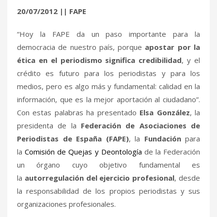
20/07/2012 || FAPE
“Hoy la FAPE da un paso importante para la
democracia de nuestro país, porque
apostar por la
ética en el periodismo significa credibilidad
, y el
crédito es futuro para los periodistas y para los
medios, pero es algo más y fundamental: calidad en la
información, que es la mejor aportación al ciudadano”.
Con estas palabras ha presentado
Elsa González
, la
presidenta de la
Federación de Asociaciones de
Periodistas de España (FAPE)
, la
Fundación
para
la
Comisión de Quejas y Deontología
de la Federación
un órgano cuyo objetivo fundamental es
la
autorregulación del ejercicio profesional
, desde
la responsabilidad de los propios periodistas y sus
organizaciones profesionales.