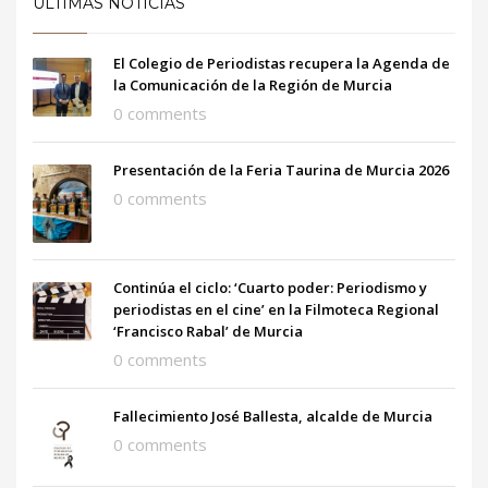
ÚLTIMAS NOTICIAS
El Colegio de Periodistas recupera la Agenda de
la Comunicación de la Región de Murcia
0 comments
Presentación de la Feria Taurina de Murcia 2026
0 comments
Continúa el ciclo: ‘Cuarto poder: Periodismo y
periodistas en el cine’ en la Filmoteca Regional
‘Francisco Rabal’ de Murcia
0 comments
Fallecimiento José Ballesta, alcalde de Murcia
0 comments