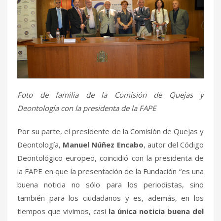
Foto de familia de la Comisión de Quejas y
Deontología con la presidenta de la FAPE
Por su parte, el presidente de la Comisión de Quejas y
Deontología,
Manuel Núñez Encabo
, autor del Código
Deontológico europeo, coincidió con la presidenta de
la FAPE en que la presentación de la Fundación “es una
buena noticia no sólo para los periodistas, sino
también para los ciudadanos y es, además, en los
tiempos que vivimos, casi
la única noticia buena del