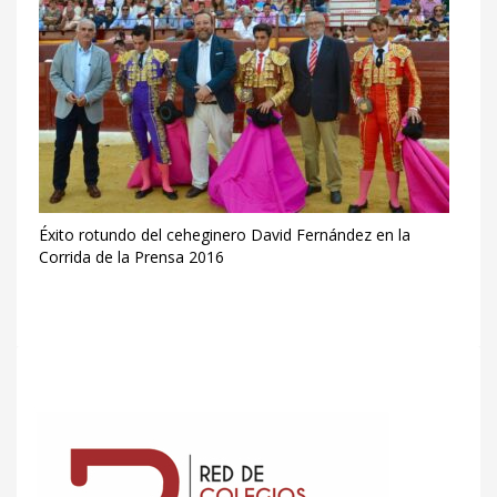
Éxito rotundo del ceheginero David Fernández en la
Corrida de la Prensa 2016