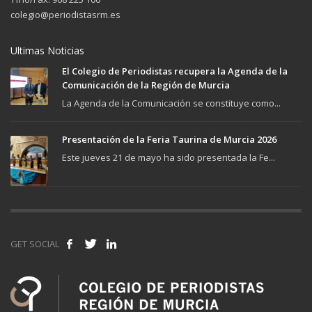
colegio@periodistasrm.es
Ultimas Noticias
El Colegio de Periodistas recupera la Agenda de la
Comunicación de la Región de Murcia
La Agenda de la Comunicación se constituye como...
Presentación de la Feria Taurina de Murcia 2026
Este jueves 21 de mayo ha sido presentada la Fe...
GET SOCIAL