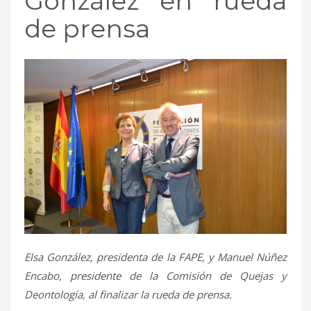
González en rueda
de prensa
Elsa González, presidenta de la FAPE, y Manuel Núñez
Encabo, presidente de la Comisión
de Quejas y
Deontología, al finalizar la rueda de prensa.