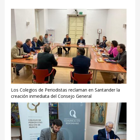
Los Colegios de Periodistas reclaman en Santander la
creación inmediata del Consejo General