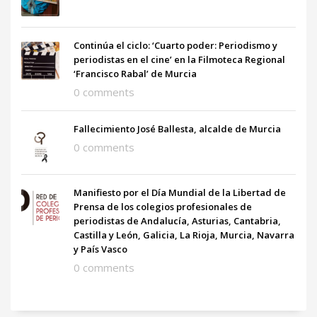
Continúa el ciclo: ‘Cuarto poder: Periodismo y
periodistas en el cine’ en la Filmoteca Regional
‘Francisco Rabal’ de Murcia
0 comments
Fallecimiento José Ballesta, alcalde de Murcia
0 comments
Manifiesto por el Día Mundial de la Libertad de
Prensa de los colegios profesionales de
periodistas de Andalucía, Asturias, Cantabria,
Castilla y León, Galicia, La Rioja, Murcia, Navarra
y País Vasco
0 comments