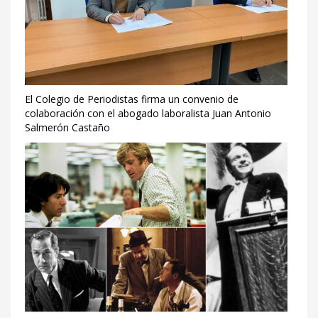
El Colegio de Periodistas firma un convenio de
colaboración con el abogado laboralista Juan Antonio
Salmerón Castaño