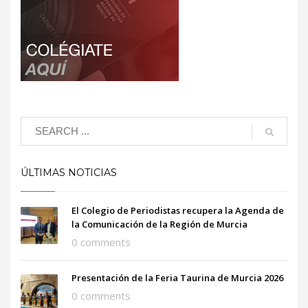
ÚLTIMAS NOTICIAS
El Colegio de Periodistas recupera la Agenda de
la Comunicación de la Región de Murcia
0 comments
Presentación de la Feria Taurina de Murcia 2026
0 comments