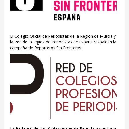
El Colegio Oficial de Periodistas de la Región de Murcia y
la Red de Colegios de Periodistas de España respaldan la
campaña de Reporteros Sin Fronteras
La Red de Colegios Profesionales de Periodistas rechaza