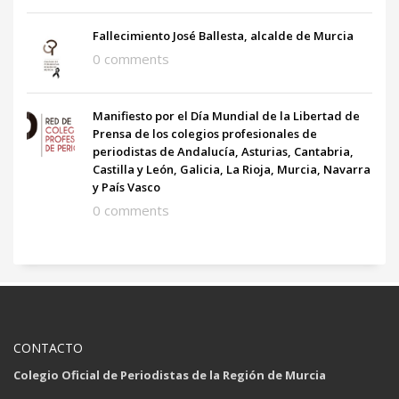
Fallecimiento José Ballesta, alcalde de Murcia
0 comments
Manifiesto por el Día Mundial de la Libertad de
Prensa de los colegios profesionales de
periodistas de Andalucía, Asturias, Cantabria,
Castilla y León, Galicia, La Rioja, Murcia, Navarra
y País Vasco
0 comments
CONTACTO
Colegio Oficial de Periodistas de la Región de Murcia