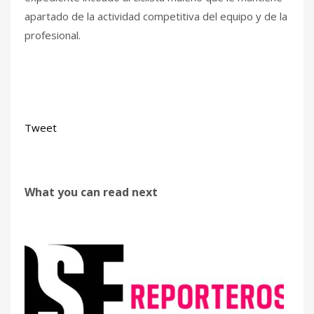
apartado de la actividad competitiva del equipo y de la
profesional.
Tweet
What you can read next