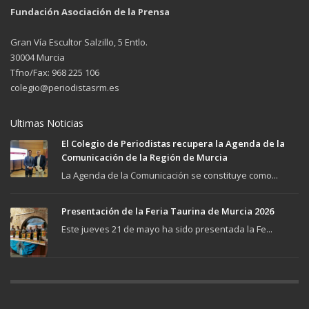
Fundación Asociación de la Prensa
Gran Vía Escultor Salzillo, 5 Entlo.
30004 Murcia
Tfno/Fax: 968 225 106
colegio@periodistasrm.es
Ultimas Noticias
El Colegio de Periodistas recupera la Agenda de la
Comunicación de la Región de Murcia
La Agenda de la Comunicación se constituye como...
Presentación de la Feria Taurina de Murcia 2026
Este jueves 21 de mayo ha sido presentada la Fe...