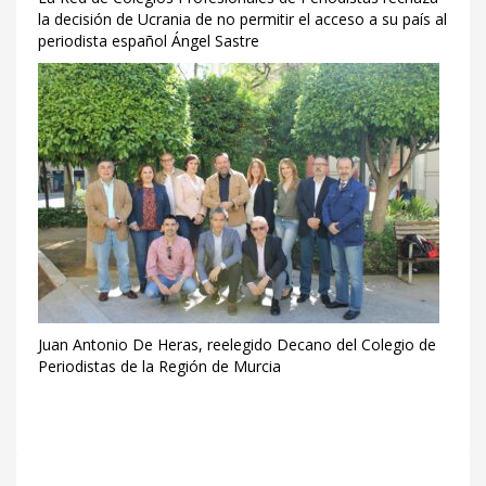
la decisión de Ucrania de no permitir el acceso a su país al
periodista español Ángel Sastre
Juan Antonio De Heras, reelegido Decano del Colegio de
Periodistas de la Región de Murcia