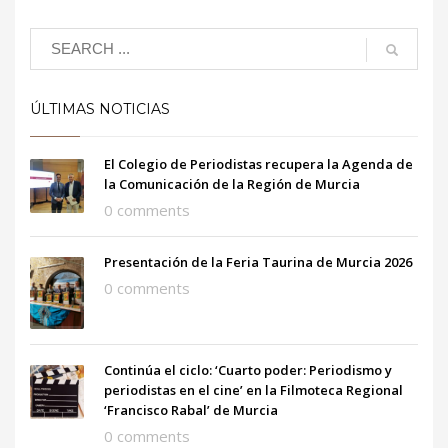
ÚLTIMAS NOTICIAS
El Colegio de Periodistas recupera la Agenda de
la Comunicación de la Región de Murcia
0 comments
Presentación de la Feria Taurina de Murcia 2026
0 comments
Continúa el ciclo: ‘Cuarto poder: Periodismo y
periodistas en el cine’ en la Filmoteca Regional
‘Francisco Rabal’ de Murcia
0 comments