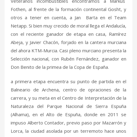
Veteranos incombustibles encontramos a Markus
Fothen, al frente de la formación continental Gosht, y
otros a tener en cuenta, a Jan Barta en el Team
Netapp. Si bien muy crecido de moral llega el Andalucía,
con el reciente ganador de etapa en casa, Ramírez
Abeja, y Javier Chacón, forjado en la cantera murciana
del ahora KTM-Murcia. Casi pleno murciano presenta la
Selección nacional, con Rubén Fernández, ganador en
Don Benito de la primea de la Copa de España.
a primera etapa encuentra su punto de partida en el
Balneario de Archena, centro de opraciones de la
carrera, y su meta en el Centro de Interpretación de la
Naturaleza del Parque Nacional de Sierra Espuña
(Alhama), en el Alto de Espuña, donde en 2011 se
impuso Alberto Contador, previo paso por Mazarrón y
Lorca, la ciudad asolada por un terremoto hace unos