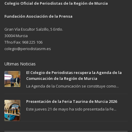
Colegio Oficial de Periodistas de la Región de Murcia
Fundación Asociación de la Prensa
Gran Vía Escultor Salzillo, 5 Entlo.
30004 Murcia
Tfno/Fax: 968 225 106
colegio@periodistasrm.es
Ultimas Noticias
El Colegio de Periodistas recupera la Agenda de la
Comunicación de la Región de Murcia
La Agenda de la Comunicación se constituye como...
Presentación de la Feria Taurina de Murcia 2026
Este jueves 21 de mayo ha sido presentada la Fe...