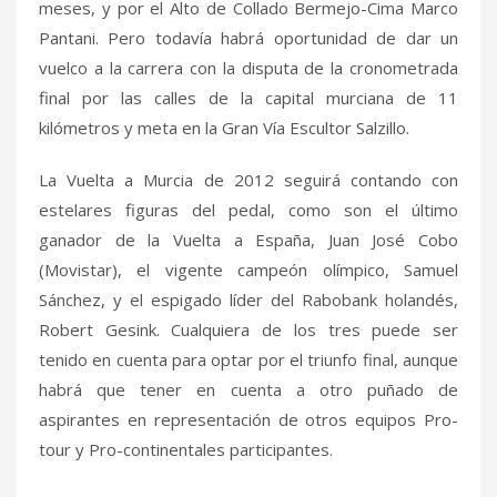
meses, y por el Alto de Collado Bermejo-Cima Marco
Pantani. Pero todavía habrá oportunidad de dar un
vuelco a la carrera con la disputa de la cronometrada
final por las calles de la capital murciana de 11
kilómetros y meta en la Gran Vía Escultor Salzillo.
La Vuelta a Murcia de 2012 seguirá contando con
estelares figuras del pedal, como son el último
ganador de la Vuelta a España, Juan José Cobo
(Movistar), el vigente campeón olímpico, Samuel
Sánchez, y el espigado líder del Rabobank holandés,
Robert Gesink. Cualquiera de los tres puede ser
tenido en cuenta para optar por el triunfo final, aunque
habrá que tener en cuenta a otro puñado de
aspirantes en representación de otros equipos Pro-
tour y Pro-continentales participantes.