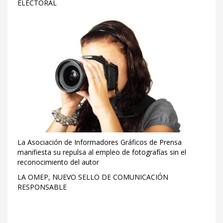
ELECTORAL
La Asociación de Informadores Gráficos de Prensa
manifiesta su repulsa al empleo de fotografías sin el
reconocimiento del autor
LA OMEP, NUEVO SELLO DE COMUNICACIÓN
RESPONSABLE