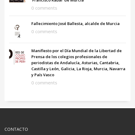
0 comments
Fallecimiento José Ballesta, alcalde de Murcia
0 comments
Manifiesto por el Día Mundial de la Libertad de
Prensa de los colegios profesionales de
periodistas de Andalucía, Asturias, Cantabria,
Castilla y León, Galicia, La Rioja, Murcia, Navarra
y País Vasco
0 comments
CONTACTO