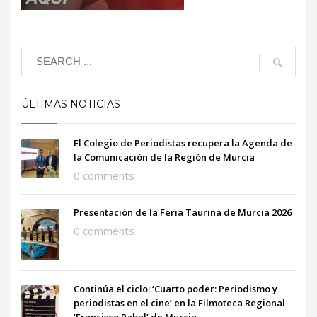
ÚLTIMAS NOTICIAS
El Colegio de Periodistas recupera la Agenda de
la Comunicación de la Región de Murcia
0 comments
Presentación de la Feria Taurina de Murcia 2026
0 comments
Continúa el ciclo: ‘Cuarto poder: Periodismo y
periodistas en el cine’ en la Filmoteca Regional
‘Francisco Rabal’ de Murcia