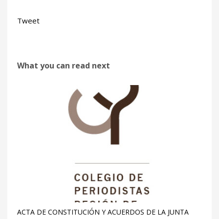
Tweet
What you can read next
ACTA DE CONSTITUCIÓN Y ACUERDOS DE LA JUNTA