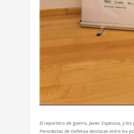
El reportero de guerra, Javier Espinosa, y lo
Periodistas de Defensa destacan entre los po