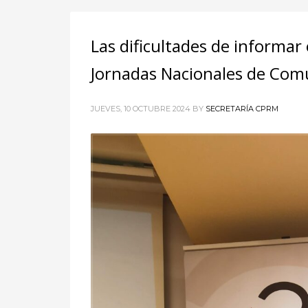
Las dificultades de informar 
Jornadas Nacionales de Com
JUEVES, 10 OCTUBRE 2024
BY
SECRETARÍA CPRM