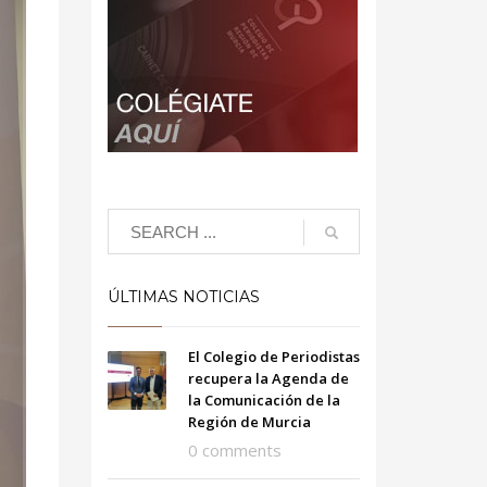
ÚLTIMAS NOTICIAS
El Colegio de Periodistas
recupera la Agenda de
la Comunicación de la
Región de Murcia
0 comments