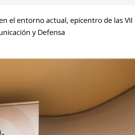
en el entorno actual, epicentro de las VII
unicación y Defensa