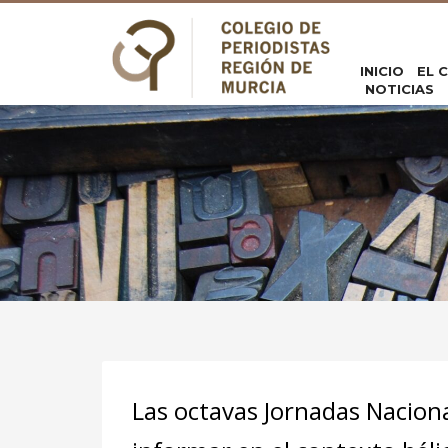
INICIO
EL 
NOTICIAS
Las octavas Jornadas Nacio