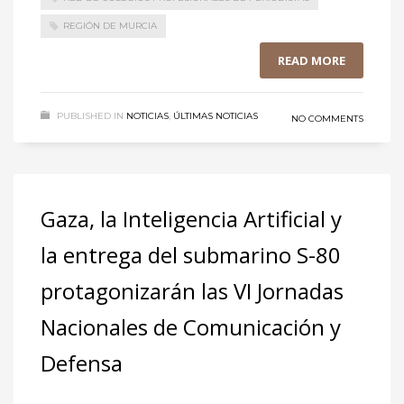
REGIÓN DE MURCIA
READ MORE
PUBLISHED IN
NOTICIAS
,
ÚLTIMAS NOTICIAS
NO COMMENTS
Gaza, la Inteligencia Artificial y
la entrega del submarino S-80
protagonizarán las VI Jornadas
Nacionales de Comunicación y
Defensa