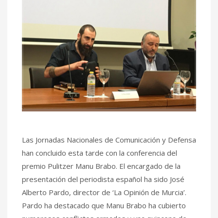
Las Jornadas Nacionales de Comunicación y Defensa
han concluido esta tarde con la conferencia del
premio Pulitzer Manu Brabo. El encargado de la
presentación del periodista español ha sido José
Alberto Pardo, director de ‘La Opinión de Murcia’.
Pardo ha destacado que Manu Brabo ha cubierto