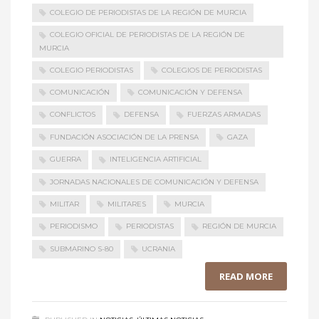
COLEGIO DE PERIODISTAS DE LA REGIÓN DE MURCIA
COLEGIO OFICIAL DE PERIODISTAS DE LA REGIÓN DE
MURCIA
COLEGIO PERIODISTAS
COLEGIOS DE PERIODISTAS
COMUNICACIÓN
COMUNICACIÓN Y DEFENSA
CONFLICTOS
DEFENSA
FUERZAS ARMADAS
FUNDACIÓN ASOCIACIÓN DE LA PRENSA
GAZA
GUERRA
INTELIGENCIA ARTIFICIAL
JORNADAS NACIONALES DE COMUNICACIÓN Y DEFENSA
MILITAR
MILITARES
MURCIA
PERIODISMO
PERIODISTAS
REGIÓN DE MURCIA
SUBMARINO S-80
UCRANIA
READ MORE