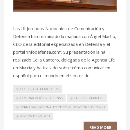
Las III Jornadas Nacionales de Comunicación y
Defensa han terminado la mañana con Ángel Macho,
CEO de la editorial especializada en Defensa y el
portal ‘Infodefensa.com’. Su presentación la ha
realizado Celia Cantero, delegada de la Agencia Efe
en Murcia y ha tratado sobre cómo comunicar en
español para el mundo en el sector de
COLEGIO DE PERIODISTAS
COMUNICACIÓN Y DEFENSA
FUERZAS ARMADAS
JORNADAS NACIONALES DE COMUNICACIÓN Y DEFENSA
REGIÓN DE MURCIA
READ MORE