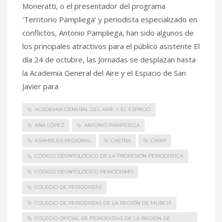
Moneratti, o el presentador del programa
‘Territorio Pampliega’ y periodista especializado en
conflictos, Antonio Pampliega, han sido algunos de
los principales atractivos para el público asistente El
día 24 de octubre, las Jornadas se desplazan hasta
la Academia General del Aire y el Espacio de San
Javier para
ACADEMIA GENERAL DEL AIRE Y EL ESPACIO
ANA LÓPEZ
ANTONIO PAMPLIEGA
ASAMBLEA REGIONAL
CAETRA
CARM
CÓDIGO DEONTOLÓGICO DE LA PROFESIÓN PERIODÍSTICA
CÓDIGO DEONTOLÓGICO PERIODISMO
COLEGIO DE PERIODISTAS
COLEGIO DE PERIODISTAS DE LA REGIÓN DE MURCIA
COLEGIO OFICIAL DE PERIODISTAS DE LA REGIÓN DE