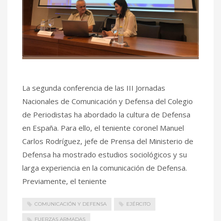
La segunda conferencia de las III Jornadas
Nacionales de Comunicación y Defensa del Colegio
de Periodistas ha abordado la cultura de Defensa
en España. Para ello, el teniente coronel Manuel
Carlos Rodríguez, jefe de Prensa del Ministerio de
Defensa ha mostrado estudios sociológicos y su
larga experiencia en la comunicación de Defensa.
Previamente, el teniente
COMUNICACIÓN Y DEFENSA
EJÉRCITO
FUERZAS ARMADAS