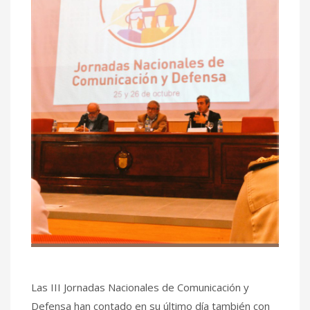
Las III Jornadas Nacionales de Comunicación y
Defensa han contado en su último día también con