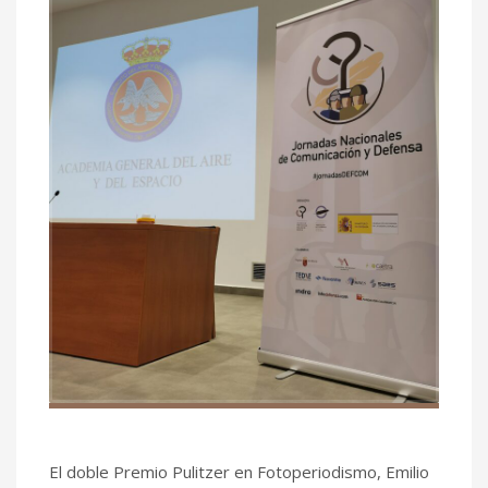
El doble Premio Pulitzer en Fotoperiodismo, Emilio