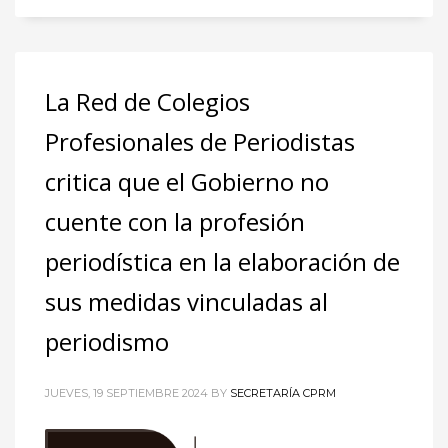
La Red de Colegios
Profesionales de Periodistas
critica que el Gobierno no
cuente con la profesión
periodística en la elaboración de
sus medidas vinculadas al
periodismo
JUEVES, 19 SEPTIEMBRE 2024
BY
SECRETARÍA CPRM