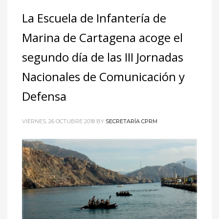
La Escuela de Infantería de
Marina de Cartagena acoge el
segundo día de las III Jornadas
Nacionales de Comunicación y
Defensa
VIERNES, 26 OCTUBRE 2018
BY
SECRETARÍA CPRM