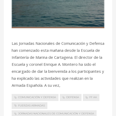
Las Jornadas Nacionales de Comunicación y Defensa
han comenzado esta mañana desde la Escuela de
Infantería de Marina de Cartagena. El director de la
Escuela y coronel Enrique A. Montero ha sido el
encargado de dar la bienvenida a los participantes y
ha explicado las actividades que realizan en la
Armada Española. A su vez,
COMUNICACIÓN Y DEFENSA
DEFENSA
FF AA
FUERZAS ARMADAS
JORNADAS NACIONALES DE COMUNICACIÓN Y DEFENSA