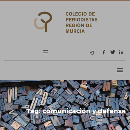
Tag: comunicación y defensa