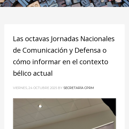
Las octavas Jornadas Nacionales
de Comunicación y Defensa o
cómo informar en el contexto
bélico actual
VIERNES, 24 OCTUBRE 2025
BY
SECRETARÍA CPRM