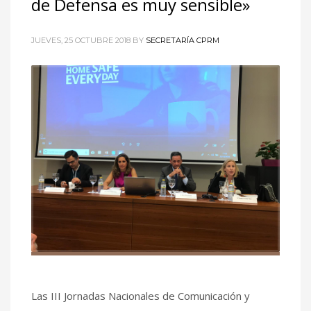
de Defensa es muy sensible»
JUEVES, 25 OCTUBRE 2018
BY
SECRETARÍA CPRM
Las III Jornadas Nacionales de Comunicación y