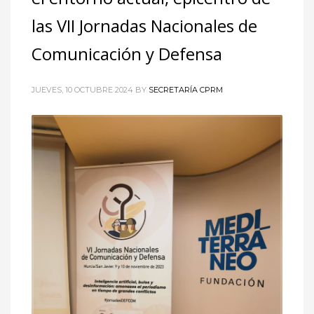
las VII Jornadas Nacionales de
Comunicación y Defensa
JUEVES, 10 OCTUBRE 2024
BY
SECRETARÍA CPRM