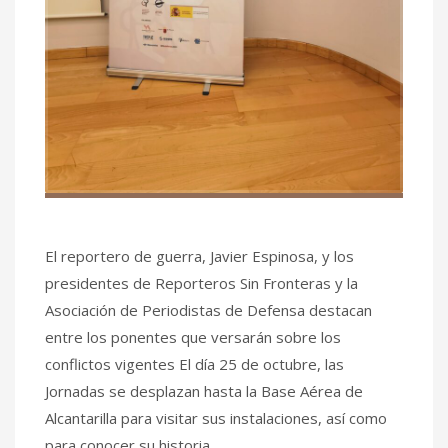
El reportero de guerra, Javier Espinosa, y los
presidentes de Reporteros Sin Fronteras y la
Asociación de Periodistas de Defensa destacan
entre los ponentes que versarán sobre los
conflictos vigentes El día 25 de octubre, las
Jornadas se desplazan hasta la Base Aérea de
Alcantarilla para visitar sus instalaciones, así como
para conocer su historia