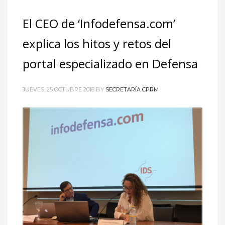
El CEO de ‘Infodefensa.com’
explica los hitos y retos del
portal especializado en Defensa
JUEVES, 25 OCTUBRE 2018
BY
SECRETARÍA CPRM