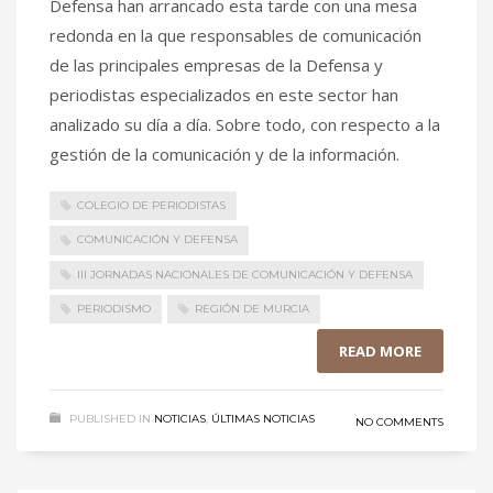
Defensa han arrancado esta tarde con una mesa
redonda en la que responsables de comunicación
de las principales empresas de la Defensa y
periodistas especializados en este sector han
analizado su día a día. Sobre todo, con respecto a la
gestión de la comunicación y de la información.
COLEGIO DE PERIODISTAS
COMUNICACIÓN Y DEFENSA
III JORNADAS NACIONALES DE COMUNICACIÓN Y DEFENSA
PERIODISMO
REGIÓN DE MURCIA
READ MORE
PUBLISHED IN
NOTICIAS
,
ÚLTIMAS NOTICIAS
NO COMMENTS