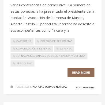
varias conferencias de primer nivel. La primera de
estas ponecias la ha presentado el presidente de la
Fundación ‘Asociación de la Prensa de Murcia’,
Alberto Castillo. El periodista veterano ha descrito a
sus acompañantes como “la cara y la
CARTAGENA
COLEGIO DE PERIODISTAS
COMUNICACIÓN Y DEFENSA
DEFENSA
JORNADAS NACIONALES DE COMUNICACIÓN Y DEFENSA
PERIODISMO
READ MORE
PUBLISHED IN
NOTICIAS
,
ÚLTIMAS NOTICIAS
NO COMMENTS