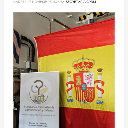
MARTES, 07 NOVIEMBRE 2023
BY
SECRETARÍA CPRM