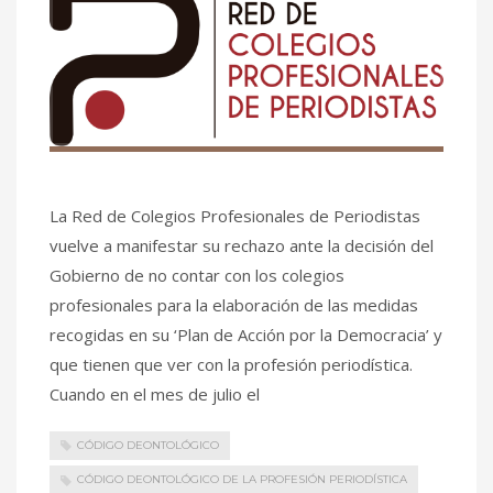
La Red de Colegios Profesionales de Periodistas
vuelve a manifestar su rechazo ante la decisión del
Gobierno de no contar con los colegios
profesionales para la elaboración de las medidas
recogidas en su ‘Plan de Acción por la Democracia’ y
que tienen que ver con la profesión periodística.
Cuando en el mes de julio el
CÓDIGO DEONTOLÓGICO
CÓDIGO DEONTOLÓGICO DE LA PROFESIÓN PERIODÍSTICA