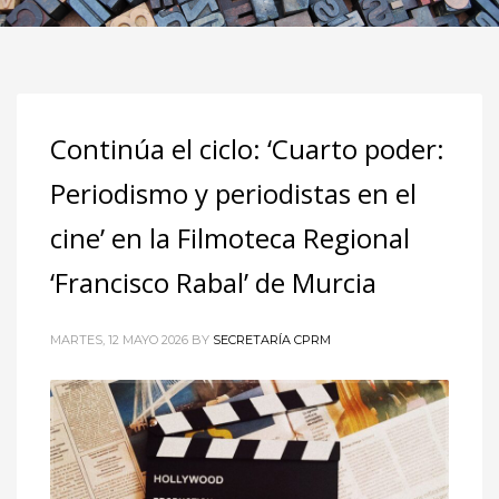
Continúa el ciclo: ‘Cuarto poder:
Periodismo y periodistas en el
cine’ en la Filmoteca Regional
‘Francisco Rabal’ de Murcia
MARTES, 12 MAYO 2026
BY
SECRETARÍA CPRM