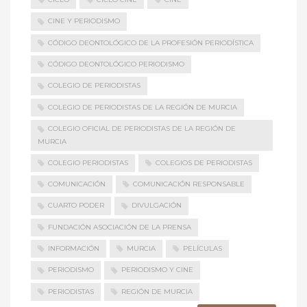
CINE Y PERIODISMO
CÓDIGO DEONTOLÓGICO DE LA PROFESIÓN PERIODÍSTICA
CÓDIGO DEONTOLÓGICO PERIODISMO
COLEGIO DE PERIODISTAS
COLEGIO DE PERIODISTAS DE LA REGIÓN DE MURCIA
COLEGIO OFICIAL DE PERIODISTAS DE LA REGIÓN DE
MURCIA
COLEGIO PERIODISTAS
COLEGIOS DE PERIODISTAS
COMUNICACIÓN
COMUNICACIÓN RESPONSABLE
CUARTO PODER
DIVULGACIÓN
FUNDACIÓN ASOCIACIÓN DE LA PRENSA
INFORMACIÓN
MURCIA
PELÍCULAS
PERIODISMO
PERIODISMO Y CINE
PERIODISTAS
REGIÓN DE MURCIA