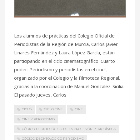
Los alumnos de prácticas del Colegio Oficial de
Periodistas de la Región de Murcia, Carlos Javier
Linares Fernández y Laura López García, están
participando en el ciclo cinematográfico ‘Cuarto
poder: Periodismo y periodistas en el cine’,
organizado por el Colegio y la Filmoteca Regional,
gracias a la coordinación de Manuel González-Sicilia.
El pasado jueves, Carlos
CICLO
CICLO CINE
CINE
CINE Y PERIODISMO
CÓDIGO DEONTOLÓGICO DE LA PROFESIÓN PERIODÍSTICA
CÓDIGO DEONTOLÓGICO PERIODISMO