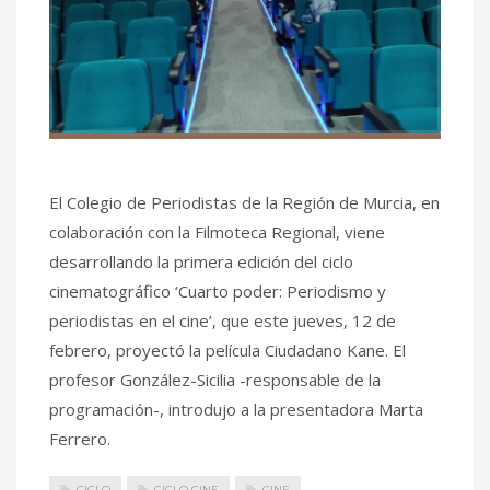
El Colegio de Periodistas de la Región de Murcia, en
colaboración con la Filmoteca Regional, viene
desarrollando la primera edición del ciclo
cinematográfico ‘Cuarto poder: Periodismo y
periodistas en el cine’, que este jueves, 12 de
febrero, proyectó la película Ciudadano Kane. El
profesor González-Sicilia -responsable de la
programación-, introdujo a la presentadora Marta
Ferrero.
CICLO
CICLO CINE
CINE