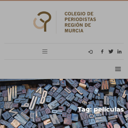
Tag: películas