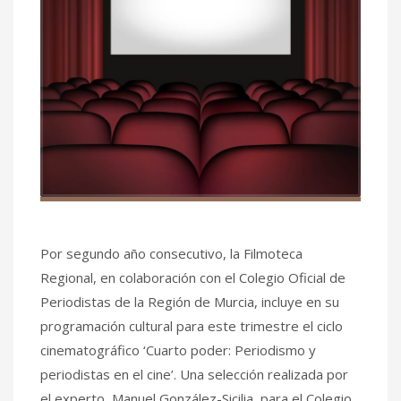
Por segundo año consecutivo, la Filmoteca
Regional, en colaboración con el Colegio Oficial de
Periodistas de la Región de Murcia, incluye en su
programación cultural para este trimestre el ciclo
cinematográfico ‘Cuarto poder: Periodismo y
periodistas en el cine’. Una selección realizada por
el experto, Manuel González-Sicilia, para el Colegio