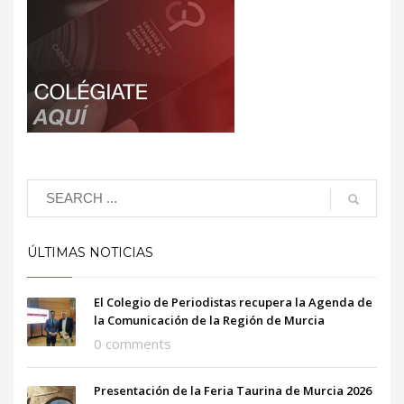
ÚLTIMAS NOTICIAS
El Colegio de Periodistas recupera la Agenda de
la Comunicación de la Región de Murcia
0 comments
Presentación de la Feria Taurina de Murcia 2026