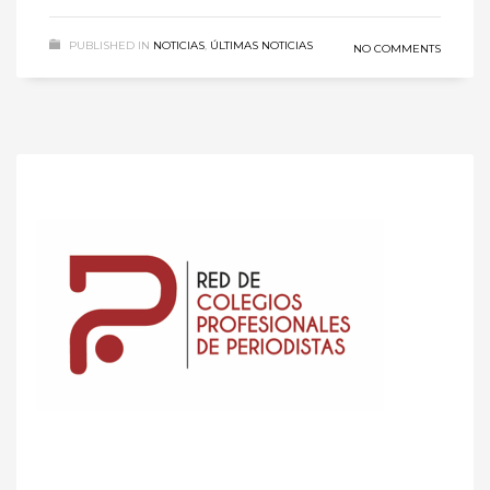
PUBLISHED IN
NOTICIAS
,
ÚLTIMAS NOTICIAS
NO COMMENTS