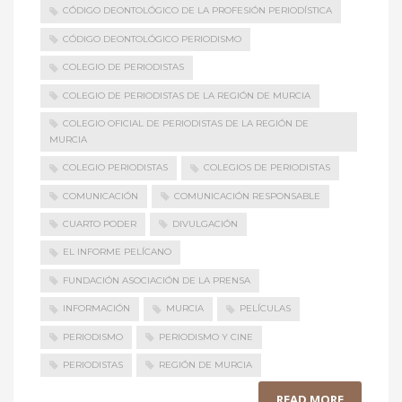
CÓDIGO DEONTOLÓGICO DE LA PROFESIÓN PERIODÍSTICA
CÓDIGO DEONTOLÓGICO PERIODISMO
COLEGIO DE PERIODISTAS
COLEGIO DE PERIODISTAS DE LA REGIÓN DE MURCIA
COLEGIO OFICIAL DE PERIODISTAS DE LA REGIÓN DE
MURCIA
COLEGIO PERIODISTAS
COLEGIOS DE PERIODISTAS
COMUNICACIÓN
COMUNICACIÓN RESPONSABLE
CUARTO PODER
DIVULGACIÓN
EL INFORME PELÍCANO
FUNDACIÓN ASOCIACIÓN DE LA PRENSA
INFORMACIÓN
MURCIA
PELÍCULAS
PERIODISMO
PERIODISMO Y CINE
PERIODISTAS
REGIÓN DE MURCIA
READ MORE