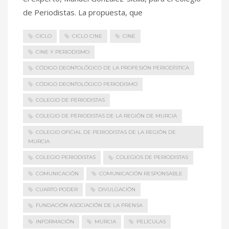
de Periodistas. La propuesta, que
CICLO
CICLO CINE
CINE
CINE Y PERIODISMO
CÓDIGO DEONTOLÓGICO DE LA PROFESIÓN PERIODÍSTICA
CÓDIGO DEONTOLÓGICO PERIODISMO
COLEGIO DE PERIODISTAS
COLEGIO DE PERIODISTAS DE LA REGIÓN DE MURCIA
COLEGIO OFICIAL DE PERIODISTAS DE LA REGIÓN DE
MURCIA
COLEGIO PERIODISTAS
COLEGIOS DE PERIODISTAS
COMUNICACIÓN
COMUNICACIÓN RESPONSABLE
CUARTO PODER
DIVULGACIÓN
FUNDACIÓN ASOCIACIÓN DE LA PRENSA
INFORMACIÓN
MURCIA
PELÍCULAS