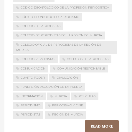
CÓDIGO DEONTOLÓGICO DE LA PROFESIÓN PERIODÍSTICA
CÓDIGO DEONTOLÓGICO PERIODISMO
COLEGIO DE PERIODISTAS
COLEGIO DE PERIODISTAS DE LA REGIÓN DE MURCIA
COLEGIO OFICIAL DE PERIODISTAS DE LA REGIÓN DE
MURCIA
COLEGIO PERIODISTAS
COLEGIOS DE PERIODISTAS
COMUNICACIÓN
COMUNICACIÓN RESPONSABLE
CUARTO PODER
DIVULGACIÓN
FUNDACIÓN ASOCIACIÓN DE LA PRENSA
INFORMACIÓN
MURCIA
PELÍCULAS
PERIODISMO
PERIODISMO Y CINE
PERIODISTAS
REGIÓN DE MURCIA
READ MORE