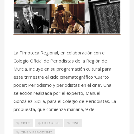
La Filmoteca Regional, en colaboración con el
Colegio Oficial de Periodistas de la Región de
Murcia, incluye en su programación cultural para
este trimestre el ciclo cinematográfico ‘Cuarto
poder: Periodismo y periodistas en el cine’. Una
selección realizada por el experto, Manuel
González-Sicilia, para el Colegio de Periodistas. La
propuesta, que comienza mañana, 9 de
CICLO
CICLO CINE
CINE
CINE Y PERIODISMO