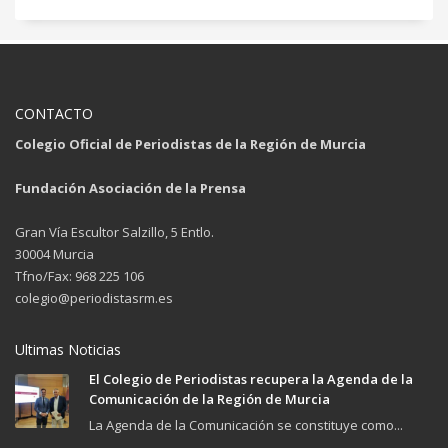
CONTACTO
Colegio Oficial de Periodistas de la Región de Murcia
Fundación Asociación de la Prensa
Gran Vía Escultor Salzillo, 5 Entlo.
30004 Murcia
Tfno/Fax: 968 225 106
colegio@periodistasrm.es
Ultimas Noticias
El Colegio de Periodistas recupera la Agenda de la
Comunicación de la Región de Murcia
La Agenda de la Comunicación se constituye como...