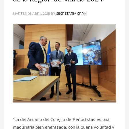
MARTES, 08 ABRIL 2025
BY
SECRETARÍA CPRM
“La del Anuario del Colegio de Periodistas es una
maquinaria bien engrasada, con la buena voluntad y