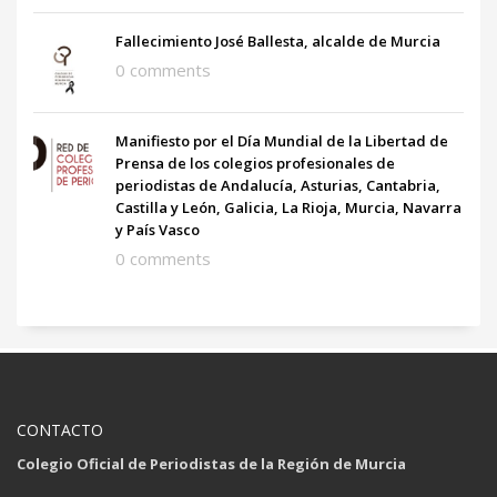
Fallecimiento José Ballesta, alcalde de Murcia
0 comments
Manifiesto por el Día Mundial de la Libertad de
Prensa de los colegios profesionales de
periodistas de Andalucía, Asturias, Cantabria,
Castilla y León, Galicia, La Rioja, Murcia, Navarra
y País Vasco
0 comments
CONTACTO
Colegio Oficial de Periodistas de la Región de Murcia