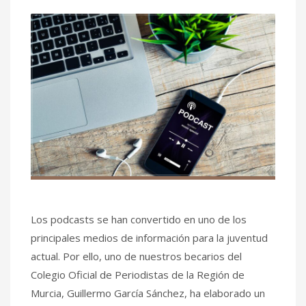
Los podcasts se han convertido en uno de los
principales medios de información para la juventud
actual. Por ello, uno de nuestros becarios del
Colegio Oficial de Periodistas de la Región de
Murcia, Guillermo García Sánchez, ha elaborado un