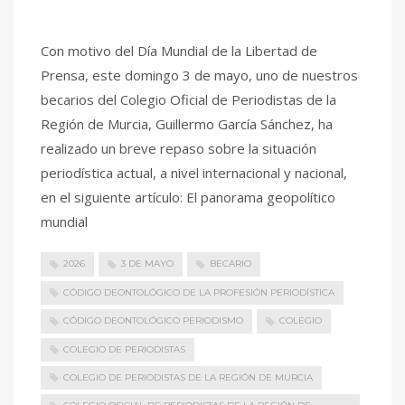
Con motivo del Día Mundial de la Libertad de
Prensa, este domingo 3 de mayo, uno de nuestros
becarios del Colegio Oficial de Periodistas de la
Región de Murcia, Guillermo García Sánchez, ha
realizado un breve repaso sobre la situación
periodística actual, a nivel internacional y nacional,
en el siguiente artículo: El panorama geopolítico
mundial
2026
3 DE MAYO
BECARIO
CÓDIGO DEONTOLÓGICO DE LA PROFESIÓN PERIODÍSTICA
CÓDIGO DEONTOLÓGICO PERIODISMO
COLEGIO
COLEGIO DE PERIODISTAS
COLEGIO DE PERIODISTAS DE LA REGIÓN DE MURCIA