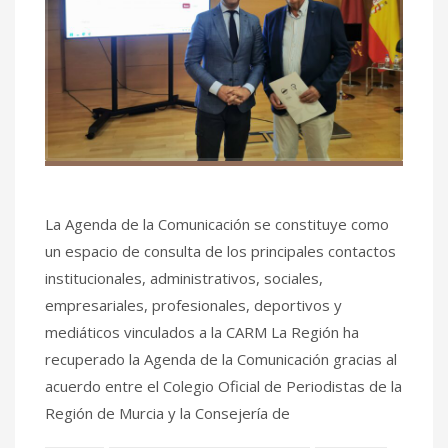
La Agenda de la Comunicación se constituye como
un espacio de consulta de los principales contactos
institucionales, administrativos, sociales,
empresariales, profesionales, deportivos y
mediáticos vinculados a la CARM La Región ha
recuperado la Agenda de la Comunicación gracias al
acuerdo entre el Colegio Oficial de Periodistas de la
Región de Murcia y la Consejería de