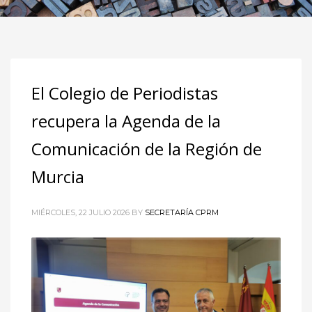
El Colegio de Periodistas
recupera la Agenda de la
Comunicación de la Región de
Murcia
MIÉRCOLES, 22 JULIO 2026
BY
SECRETARÍA CPRM