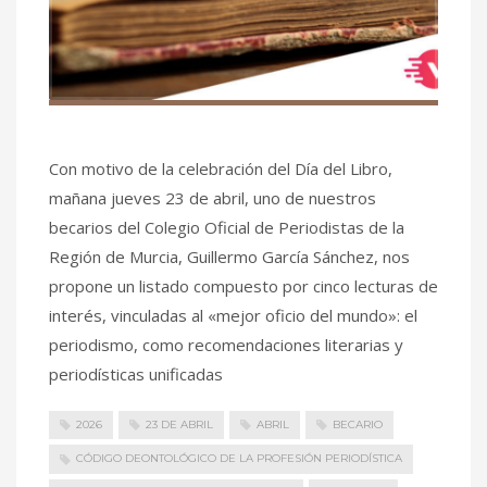
Con motivo de la celebración del Día del Libro,
mañana jueves 23 de abril, uno de nuestros
becarios del Colegio Oficial de Periodistas de la
Región de Murcia, Guillermo García Sánchez, nos
propone un listado compuesto por cinco lecturas de
interés, vinculadas al «mejor oficio del mundo»: el
periodismo, como recomendaciones literarias y
periodísticas unificadas
2026
23 DE ABRIL
ABRIL
BECARIO
CÓDIGO DEONTOLÓGICO DE LA PROFESIÓN PERIODÍSTICA