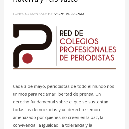
LUNES, 04 MAYO 2026
BY
SECRETARÍA CPRM
Cada 3 de mayo, periodistas de todo el mundo nos
unimos para reclamar libertad de prensa. Un
derecho fundamental sobre el que se sustentan
todas las democracias y un derecho siempre
amenazado por quienes no creen en la paz, la
convivencia, la igualdad, la tolerancia y la