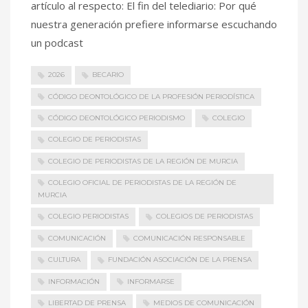
artículo al respecto: El fin del telediario: Por qué
nuestra generación prefiere informarse escuchando
un podcast
2026
BECARIO
CÓDIGO DEONTOLÓGICO DE LA PROFESIÓN PERIODÍSTICA
CÓDIGO DEONTOLÓGICO PERIODISMO
COLEGIO
COLEGIO DE PERIODISTAS
COLEGIO DE PERIODISTAS DE LA REGIÓN DE MURCIA
COLEGIO OFICIAL DE PERIODISTAS DE LA REGIÓN DE
MURCIA
COLEGIO PERIODISTAS
COLEGIOS DE PERIODISTAS
COMUNICACIÓN
COMUNICACIÓN RESPONSABLE
CULTURA
FUNDACIÓN ASOCIACIÓN DE LA PRENSA
INFORMACIÓN
INFORMARSE
LIBERTAD DE PRENSA
MEDIOS DE COMUNICACIÓN