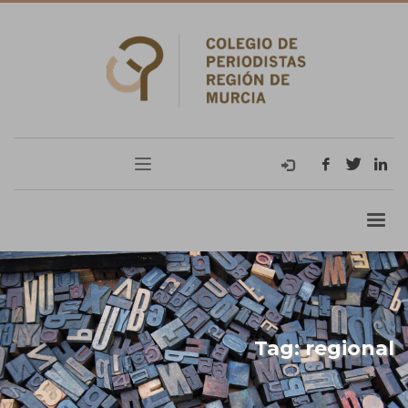
Tag: regional