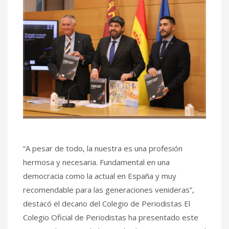
“A pesar de todo, la nuestra es una profesión
hermosa y necesaria. Fundamental en una
democracia como la actual en España y muy
recomendable para las generaciones venideras”,
destacó el decano del Colegio de Periodistas El
Colegio Oficial de Periodistas ha presentado este