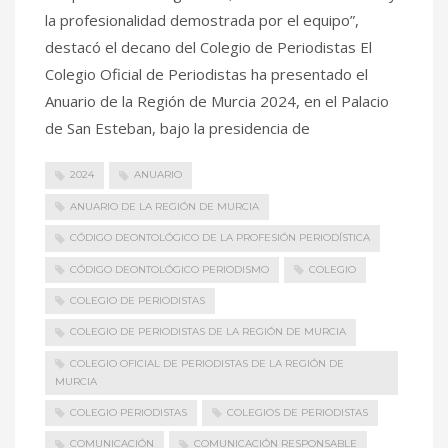
la profesionalidad demostrada por el equipo”,
destacó el decano del Colegio de Periodistas El
Colegio Oficial de Periodistas ha presentado el
Anuario de la Región de Murcia 2024, en el Palacio
de San Esteban, bajo la presidencia de
2024
ANUARIO
ANUARIO DE LA REGIÓN DE MURCIA
CÓDIGO DEONTOLÓGICO DE LA PROFESIÓN PERIODÍSTICA
CÓDIGO DEONTOLÓGICO PERIODISMO
COLEGIO
COLEGIO DE PERIODISTAS
COLEGIO DE PERIODISTAS DE LA REGIÓN DE MURCIA
COLEGIO OFICIAL DE PERIODISTAS DE LA REGIÓN DE
MURCIA
COLEGIO PERIODISTAS
COLEGIOS DE PERIODISTAS
COMUNICACIÓN
COMUNICACIÓN RESPONSABLE