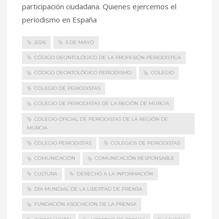
participación ciudadana. Quienes ejercemos el
periodismo en España
2026
3 DE MAYO
CÓDIGO DEONTOLÓGICO DE LA PROFESIÓN PERIODÍSTICA
CÓDIGO DEONTOLÓGICO PERIODISMO
COLEGIO
COLEGIO DE PERIODISTAS
COLEGIO DE PERIODISTAS DE LA REGIÓN DE MURCIA
COLEGIO OFICIAL DE PERIODISTAS DE LA REGIÓN DE
MURCIA
COLEGIO PERIODISTAS
COLEGIOS DE PERIODISTAS
COMUNICACIÓN
COMUNICACIÓN RESPONSABLE
CULTURA
DERECHO A LA INFORMACIÓN
DÍA MUNDIAL DE LA LIBERTAD DE PRENSA
FUNDACIÓN ASOCIACIÓN DE LA PRENSA