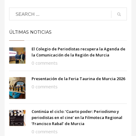
ÚLTIMAS NOTICIAS
El Colegio de Periodistas recupera la Agenda de
la Comunicación de la Región de Murcia
0 comments
Presentación de la Feria Taurina de Murcia 2026
0 comments
Continúa el ciclo: ‘Cuarto poder: Periodismo y
periodistas en el cine’ en la Filmoteca Regional
‘Francisco Rabal’ de Murcia
0 comments