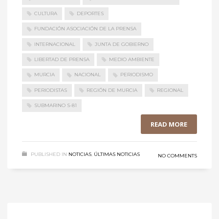
CULTURA
DEPORTES
FUNDACIÓN ASOCIACIÓN DE LA PRENSA
INTERNACIONAL
JUNTA DE GOBIERNO
LIBERTAD DE PRENSA
MEDIO AMBIENTE
MURCIA
NACIONAL
PERIODISMO
PERIODISTAS
REGIÓN DE MURCIA
REGIONAL
SUBMARINO S-81
READ MORE
PUBLISHED IN
NOTICIAS
,
ÚLTIMAS NOTICIAS
NO COMMENTS