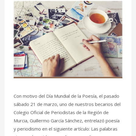
Con motivo del Día Mundial de la Poesía, el pasado
sábado 21 de marzo, uno de nuestros becarios del
Colegio Oficial de Periodistas de la Región de
Murcia, Guillermo García Sánchez, entrelazó poesía
y periodismo en el siguiente artículo: Las palabras