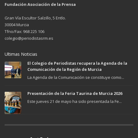
Fundación Asociación de la Prensa
Gran Vía Escultor Salzillo, 5 Entlo.
30004 Murcia
Tfno/Fax: 968 225 106
colegio@periodistasrm.es
Ultimas Noticias
El Colegio de Periodistas recupera la Agenda de la
Comunicación de la Región de Murcia
La Agenda de la Comunicación se constituye como...
Presentación de la Feria Taurina de Murcia 2026
Este jueves 21 de mayo ha sido presentada la Fe...