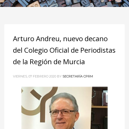
Arturo Andreu, nuevo decano
del Colegio Oficial de Periodistas
de la Región de Murcia
VIERNES, 07 FEBRERO 2020
BY
SECRETARÍA CPRM