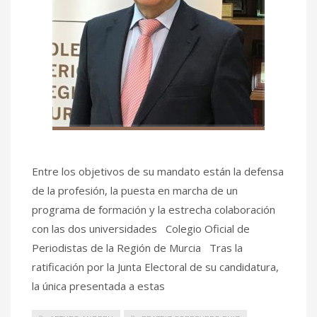
Entre los objetivos de su mandato están la defensa
de la profesión, la puesta en marcha de un
programa de formación y la estrecha colaboración
con las dos universidades Colegio Oficial de
Periodistas de la Región de Murcia Tras la
ratificación por la Junta Electoral de su candidatura,
la única presentada a estas