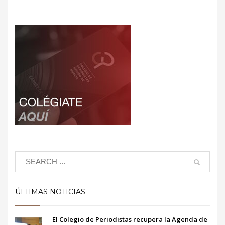
ÚLTIMAS NOTICIAS
El Colegio de Periodistas recupera la Agenda de