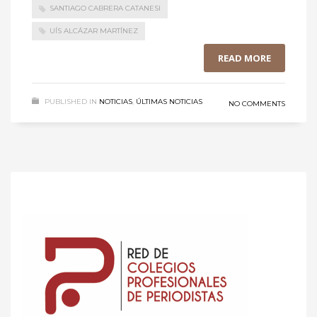
SANTIAGO CABRERA CATANESI
UÍS ALCÁZAR MARTÍNEZ
READ MORE
PUBLISHED IN
NOTICIAS
,
ÚLTIMAS NOTICIAS
NO COMMENTS