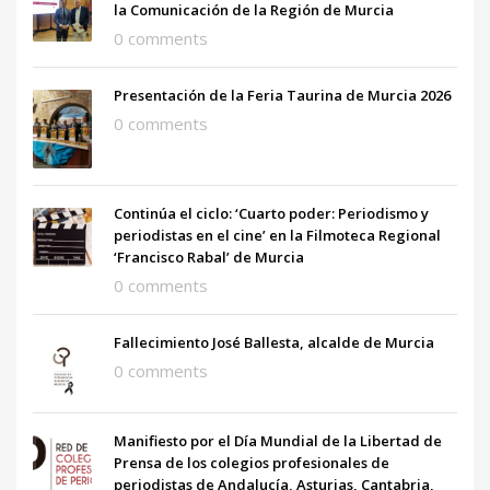
la Comunicación de la Región de Murcia
0 comments
Presentación de la Feria Taurina de Murcia 2026
0 comments
Continúa el ciclo: ‘Cuarto poder: Periodismo y
periodistas en el cine’ en la Filmoteca Regional
‘Francisco Rabal’ de Murcia
0 comments
Fallecimiento José Ballesta, alcalde de Murcia
0 comments
Manifiesto por el Día Mundial de la Libertad de
Prensa de los colegios profesionales de
periodistas de Andalucía, Asturias, Cantabria,