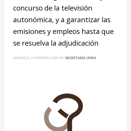
concurso de la televisión
autonómica, y a garantizar las
emisiones y empleos hasta que
se resuelva la adjudicación
DOMINGO, 23 FEBRERO 2020
BY
SECRETARÍA CPRM