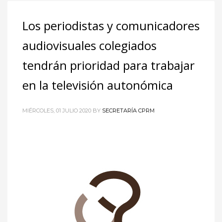
Los periodistas y comunicadores
audiovisuales colegiados
tendrán prioridad para trabajar
en la televisión autonómica
MIÉRCOLES, 01 JULIO 2020
BY
SECRETARÍA CPRM