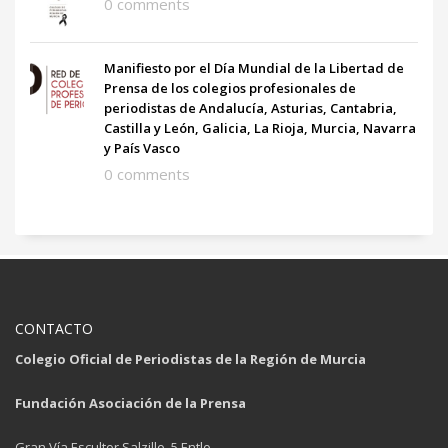
0 comments
Manifiesto por el Día Mundial de la Libertad de
Prensa de los colegios profesionales de
periodistas de Andalucía, Asturias, Cantabria,
Castilla y León, Galicia, La Rioja, Murcia, Navarra
y País Vasco
0 comments
CONTACTO
Colegio Oficial de Periodistas de la Región de Murcia
Fundación Asociación de la Prensa
Gran Vía Escultor Salzillo, 5 Entlo.