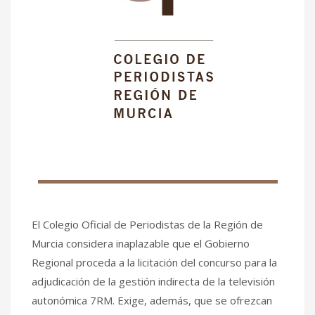
El Colegio Oficial de Periodistas de la Región de
Murcia considera inaplazable que el Gobierno
Regional proceda a la licitación del concurso para la
adjudicación de la gestión indirecta de la televisión
autonómica 7RM. Exige, además, que se ofrezcan