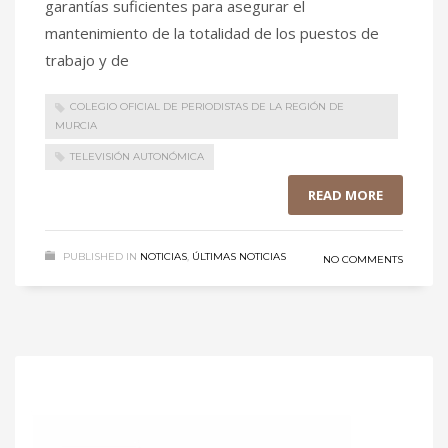
garantías suficientes para asegurar el
mantenimiento de la totalidad de los puestos de
trabajo y de
COLEGIO OFICIAL DE PERIODISTAS DE LA REGIÓN DE
MURCIA
TELEVISIÓN AUTONÓMICA
READ MORE
PUBLISHED IN
NOTICIAS
,
ÚLTIMAS NOTICIAS
NO COMMENTS