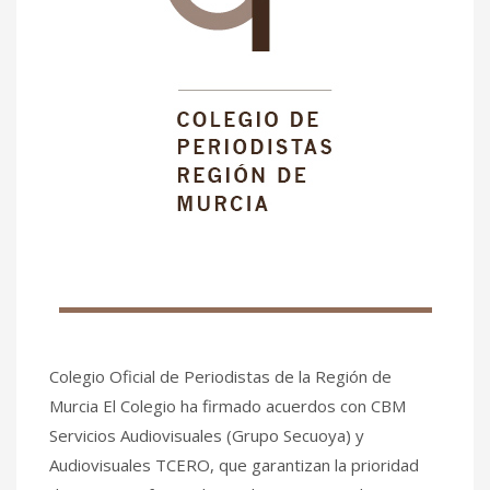
Colegio Oficial de Periodistas de la Región de
Murcia El Colegio ha firmado acuerdos con CBM
Servicios Audiovisuales (Grupo Secuoya) y
Audiovisuales TCERO, que garantizan la prioridad