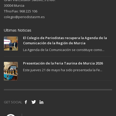
30004 Murcia
Tfno/Fax: 968 225 106
colegio@periodistasrm.es
Ultimas Noticias
El Colegio de Periodistas recupera la Agenda de la
Comunicación de la Región de Murcia
La Agenda de la Comunicación se constituye como...
Presentación de la Feria Taurina de Murcia 2026
Este jueves 21 de mayo ha sido presentada la Fe...
GET SOCIAL