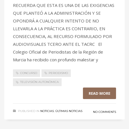
RECUERDA QUE ESTA ES UNA DE LAS EXIGENCIAS
QUE PLANTEÓ A LA ADMINISTRACIÓN Y SE
OPONDRÁ A CUALQUIER INTENTO DE NO
LLEVARLA A LA PRÁCTICA ES CONTRARIO, EN
CONSECUENCIA, AL RECURSO FORMULADO POR
AUDIOVISUALES TCERO ANTE EL TACRC El
Colegio Oficial de Periodistas de la Región de
Murcia ha recibido con profundo malestar y
CONCURSO
PERIODISMO
TELEVISIÓN AUTONÓMICA
READ MORE
PUBLISHED IN
NOTICIAS
,
ÚLTIMAS NOTICIAS
NO COMMENTS