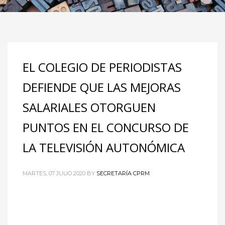
EL COLEGIO DE PERIODISTAS
DEFIENDE QUE LAS MEJORAS
SALARIALES OTORGUEN
PUNTOS EN EL CONCURSO DE
LA TELEVISIÓN AUTONÓMICA
MARTES, 07 JULIO 2020
BY
SECRETARÍA CPRM