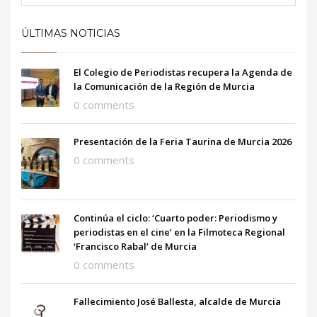
ÚLTIMAS NOTICIAS
El Colegio de Periodistas recupera la Agenda de
la Comunicación de la Región de Murcia
0 comments
Presentación de la Feria Taurina de Murcia 2026
0 comments
Continúa el ciclo: ‘Cuarto poder: Periodismo y
periodistas en el cine’ en la Filmoteca Regional
‘Francisco Rabal’ de Murcia
0 comments
Fallecimiento José Ballesta, alcalde de Murcia