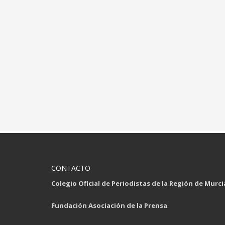
CONTACTO
Colegio Oficial de Periodistas de la Región de Murci
Fundación Asociación de la Prensa