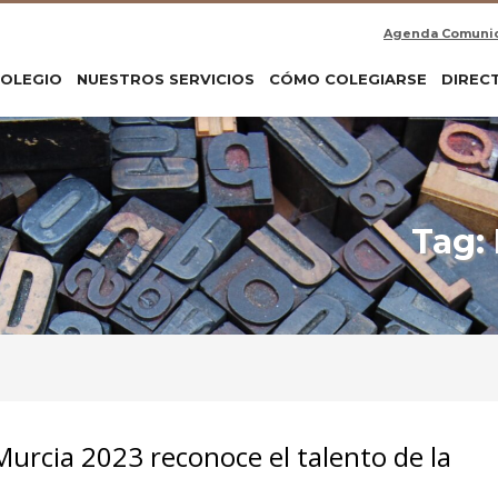
Agenda Comuni
COLEGIO
NUESTROS SERVICIOS
CÓMO COLEGIARSE
DIREC
Tag:
Murcia 2023 reconoce el talento de la