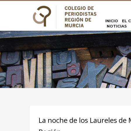
INICIO
EL 
NOTICIAS
La noche de los Laureles de 