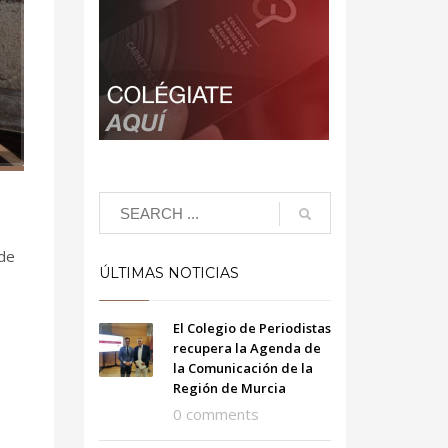
 de
ÚLTIMAS NOTICIAS
El Colegio de Periodistas
recupera la Agenda de
la Comunicación de la
Región de Murcia
0 comments