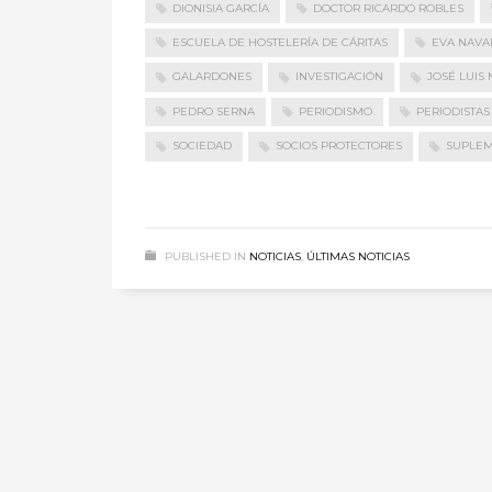
DIONISIA GARCÍA
DOCTOR RICARDO ROBLES
ESCUELA DE HOSTELERÍA DE CÁRITAS
EVA NAVA
GALARDONES
INVESTIGACIÓN
JOSÉ LUIS
PEDRO SERNA
PERIODISMO
PERIODISTAS
SOCIEDAD
SOCIOS PROTECTORES
SUPLEM
PUBLISHED IN
NOTICIAS
,
ÚLTIMAS NOTICIAS