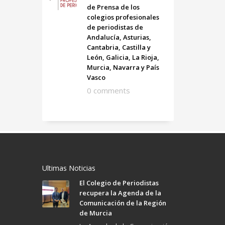
de Prensa de los
colegios profesionales
de periodistas de
Andalucía, Asturias,
Cantabria, Castilla y
León, Galicia, La Rioja,
Murcia, Navarra y País
Vasco
0 comments
Ultimas Noticias
El Colegio de Periodistas
recupera la Agenda de la
Comunicación de la Región
de Murcia