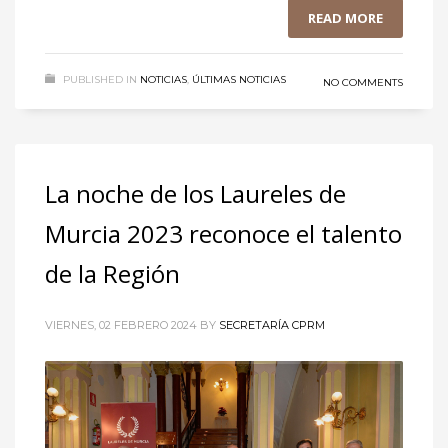
READ MORE
PUBLISHED IN
NOTICIAS
,
ÚLTIMAS NOTICIAS
NO COMMENTS
La noche de los Laureles de
Murcia 2023 reconoce el talento
de la Región
VIERNES, 02 FEBRERO 2024
BY
SECRETARÍA CPRM