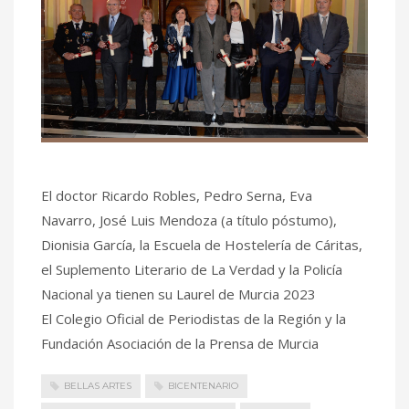
El doctor Ricardo Robles, Pedro Serna, Eva
Navarro, José Luis Mendoza (a título póstumo),
Dionisia García, la Escuela de Hostelería de Cáritas,
el Suplemento Literario de La Verdad y la Policía
Nacional ya tienen su Laurel de Murcia 2023
El Colegio Oficial de Periodistas de la Región y la
Fundación Asociación de la Prensa de Murcia
BELLAS ARTES
BICENTENARIO