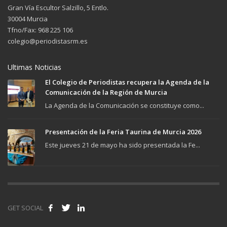
Gran Vía Escultor Salzillo, 5 Entlo.
30004 Murcia
Tfno/Fax: 968 225 106
colegio@periodistasrm.es
Ultimas Noticias
El Colegio de Periodistas recupera la Agenda de la
Comunicación de la Región de Murcia
La Agenda de la Comunicación se constituye como...
Presentación de la Feria Taurina de Murcia 2026
Este jueves 21 de mayo ha sido presentada la Fe...
GET SOCIAL