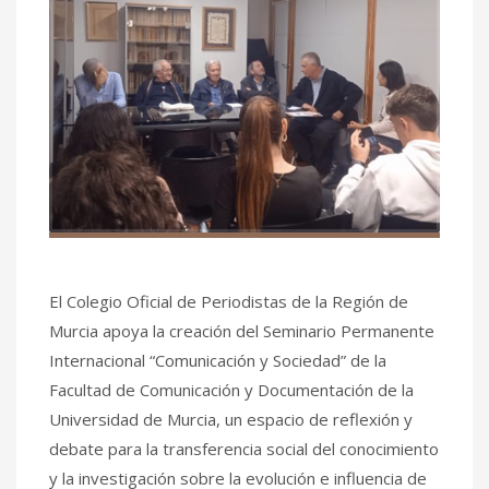
El Colegio Oficial de Periodistas de la Región de
Murcia apoya la creación del Seminario Permanente
Internacional “Comunicación y Sociedad” de la
Facultad de Comunicación y Documentación de la
Universidad de Murcia, un espacio de reflexión y
debate para la transferencia social del conocimiento
y la investigación sobre la evolución e influencia de