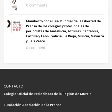
0 comments
Manifiesto por el Día Mundial de la Libertad de
Prensa de los colegios profesionales de
periodistas de Andalucía, Asturias, Cantabria,
Castilla y León, Galicia, La Rioja, Murcia, Navarra
y País Vasco
0 comments
CONTACTO
Colegio Oficial de Periodistas de la Región de Murcia
Fundación Asociación de la Prensa