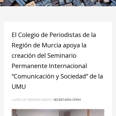
El Colegio de Periodistas de la
Región de Murcia apoya la
creación del Seminario
Permanente Internacional
“Comunicación y Sociedad” de la
UMU
LUNES, 02 FEBRERO 2026
BY
SECRETARÍA CPRM