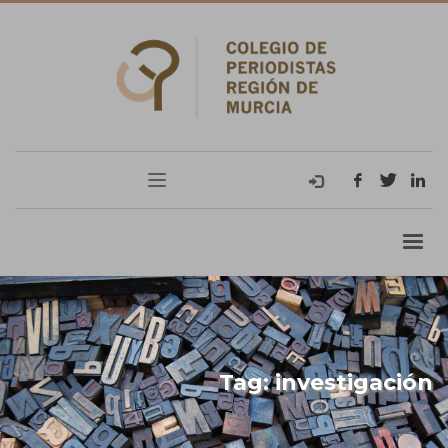
Tag: investigación