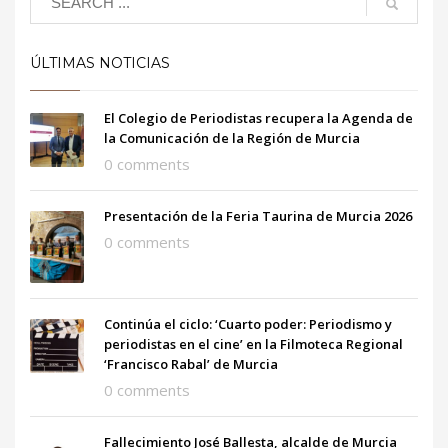
ÚLTIMAS NOTICIAS
El Colegio de Periodistas recupera la Agenda de
la Comunicación de la Región de Murcia
0 comments
Presentación de la Feria Taurina de Murcia 2026
0 comments
Continúa el ciclo: ‘Cuarto poder: Periodismo y
periodistas en el cine’ en la Filmoteca Regional
‘Francisco Rabal’ de Murcia
0 comments
Fallecimiento José Ballesta, alcalde de Murcia