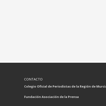
CONTACTO
Colegio Oficial de Periodistas de la Región de Murci
Fundación Asociación de la Prensa