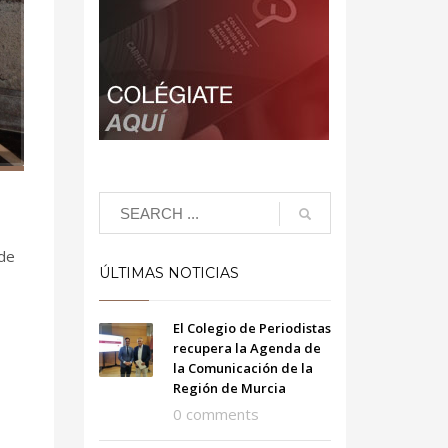
 de
ÚLTIMAS NOTICIAS
El Colegio de Periodistas
recupera la Agenda de
la Comunicación de la
Región de Murcia
0 comments