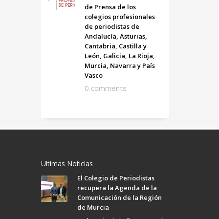
de Prensa de los
colegios profesionales
de periodistas de
Andalucía, Asturias,
Cantabria, Castilla y
León, Galicia, La Rioja,
Murcia, Navarra y País
Vasco
0 comments
Ultimas Noticias
El Colegio de Periodistas
recupera la Agenda de la
Comunicación de la Región
de Murcia