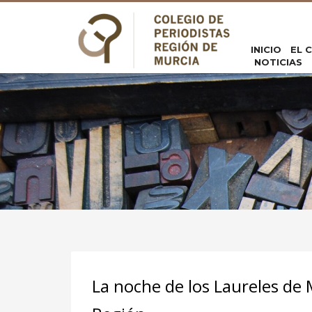
INICIO
EL 
NOTICIAS
La noche de los Laureles de 