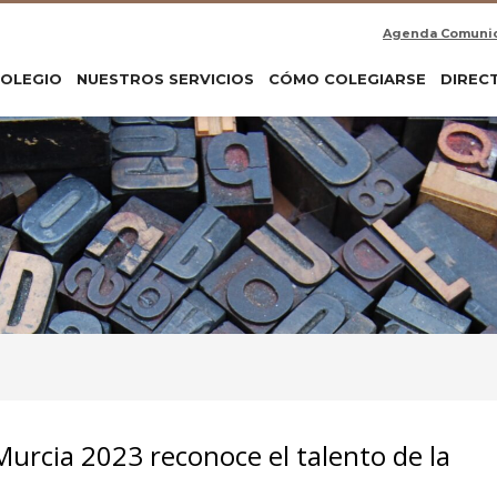
Agenda Comuni
COLEGIO
NUESTROS SERVICIOS
CÓMO COLEGIARSE
DIREC
Murcia 2023 reconoce el talento de la