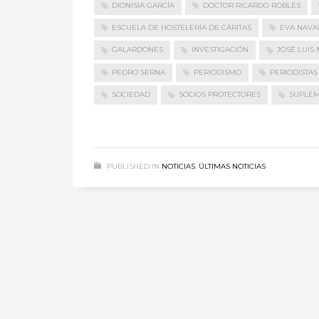
DIONISIA GARCÍA
DOCTOR RICARDO ROBLES
ESCUELA DE HOSTELERÍA DE CÁRITAS
EVA NAVA
GALARDONES
INVESTIGACIÓN
JOSÉ LUIS
PEDRO SERNA
PERIODISMO
PERIODISTAS
SOCIEDAD
SOCIOS PROTECTORES
SUPLEM
PUBLISHED IN
NOTICIAS
,
ÚLTIMAS NOTICIAS